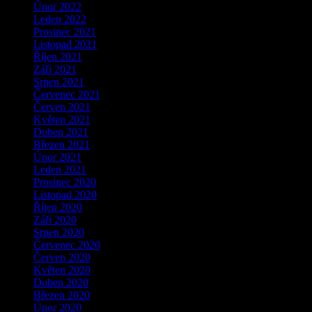
Únor 2022
Leden 2022
Prosinec 2021
Listopad 2021
Říjen 2021
Září 2021
Srpen 2021
Červenec 2021
Červen 2021
Květen 2021
Duben 2021
Březen 2021
Únor 2021
Leden 2021
Prosinec 2020
Listopad 2020
Říjen 2020
Září 2020
Srpen 2020
Červenec 2020
Červen 2020
Květen 2020
Duben 2020
Březen 2020
Únor 2020