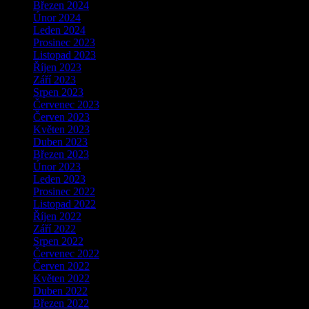
Březen 2024
Únor 2024
Leden 2024
Prosinec 2023
Listopad 2023
Říjen 2023
Září 2023
Srpen 2023
Červenec 2023
Červen 2023
Květen 2023
Duben 2023
Březen 2023
Únor 2023
Leden 2023
Prosinec 2022
Listopad 2022
Říjen 2022
Září 2022
Srpen 2022
Červenec 2022
Červen 2022
Květen 2022
Duben 2022
Březen 2022