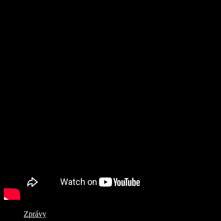
Zprávy