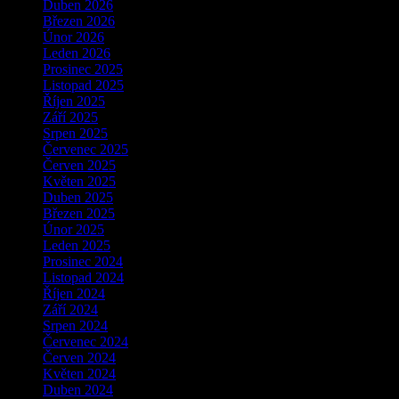
Duben 2026
Březen 2026
Únor 2026
Leden 2026
Prosinec 2025
Listopad 2025
Říjen 2025
Září 2025
Srpen 2025
Červenec 2025
Červen 2025
Květen 2025
Duben 2025
Březen 2025
Únor 2025
Leden 2025
Prosinec 2024
Listopad 2024
Říjen 2024
Září 2024
Srpen 2024
Červenec 2024
Červen 2024
Květen 2024
Duben 2024