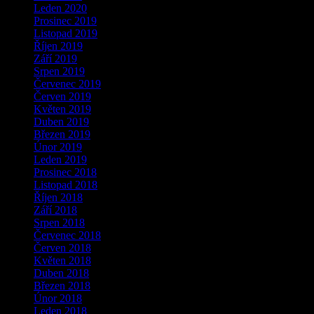
Leden 2020
Prosinec 2019
Listopad 2019
Říjen 2019
Září 2019
Srpen 2019
Červenec 2019
Červen 2019
Květen 2019
Duben 2019
Březen 2019
Únor 2019
Leden 2019
Prosinec 2018
Listopad 2018
Říjen 2018
Září 2018
Srpen 2018
Červenec 2018
Červen 2018
Květen 2018
Duben 2018
Březen 2018
Únor 2018
Leden 2018