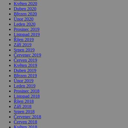
Květen 2020
Duben 2020
Březen 2020
Únor 2020
Leden 2020
Prosinec 2019
Listopad 2019
Říjen 2019
Září 2019
Srpen 2019
Červenec 2019
Červen 2019
Květen 2019
Duben 2019
Březen 2019
Únor 2019
Leden 2019
Prosinec 2018
Listopad 2018
Říjen 2018
Září 2018
Srpen 2018
Červenec 2018
Červen 2018
Květen 2018