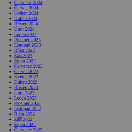
Červenec 2024
Červen 2024
Květen 2024
Duben 2024
Březen 2024
Únor 2024
Leden 2024
Prosinec 2023
Listopad 2023
Říjen 2023
Září 2023
Srpen 2023
Červenec 2023
Červen 2023
Květen 2023
Duben 2023
Březen 2023
Únor 2023
Leden 2023
Prosinec 2022
Listopad 2022
Říjen 2022
Září 2022
Srpen 2022
Červenec 2022