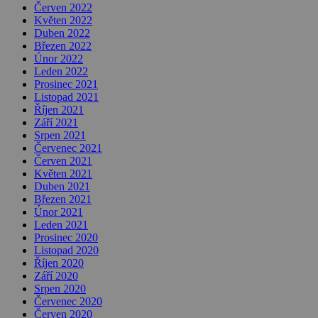
Červen 2022
Květen 2022
Duben 2022
Březen 2022
Únor 2022
Leden 2022
Prosinec 2021
Listopad 2021
Říjen 2021
Září 2021
Srpen 2021
Červenec 2021
Červen 2021
Květen 2021
Duben 2021
Březen 2021
Únor 2021
Leden 2021
Prosinec 2020
Listopad 2020
Říjen 2020
Září 2020
Srpen 2020
Červenec 2020
Červen 2020