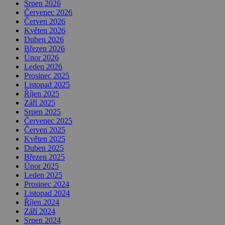
Srpen 2026
Červenec 2026
Červen 2026
Květen 2026
Duben 2026
Březen 2026
Únor 2026
Leden 2026
Prosinec 2025
Listopad 2025
Říjen 2025
Září 2025
Srpen 2025
Červenec 2025
Červen 2025
Květen 2025
Duben 2025
Březen 2025
Únor 2025
Leden 2025
Prosinec 2024
Listopad 2024
Říjen 2024
Září 2024
Srpen 2024