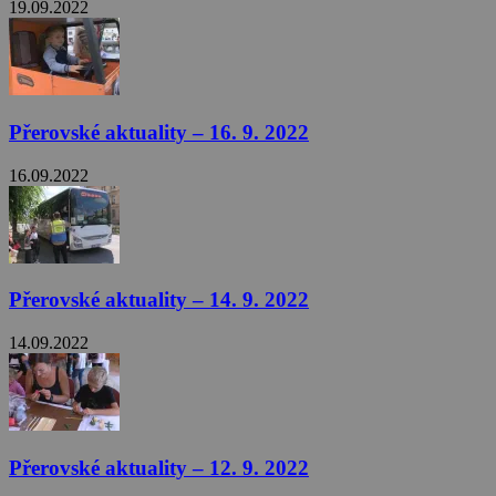
19.09.2022
Přerovské aktuality – 16. 9. 2022
16.09.2022
Přerovské aktuality – 14. 9. 2022
14.09.2022
Přerovské aktuality – 12. 9. 2022