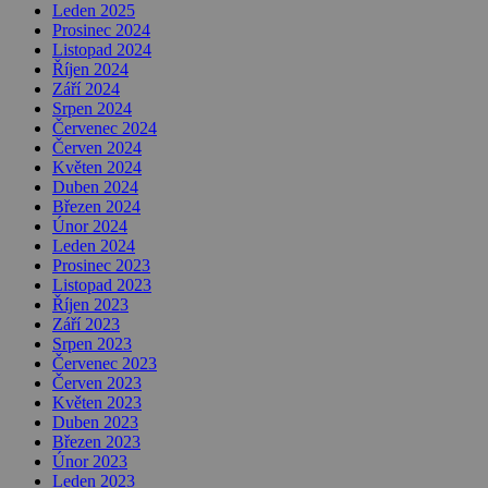
Leden 2025
Prosinec 2024
Listopad 2024
Říjen 2024
Září 2024
Srpen 2024
Červenec 2024
Červen 2024
Květen 2024
Duben 2024
Březen 2024
Únor 2024
Leden 2024
Prosinec 2023
Listopad 2023
Říjen 2023
Září 2023
Srpen 2023
Červenec 2023
Červen 2023
Květen 2023
Duben 2023
Březen 2023
Únor 2023
Leden 2023