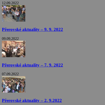
12.09.2022
Přerovské aktuality – 9. 9. 2022
09.09.2022
Přerovské aktuality – 7. 9. 2022
07.09.2022
Přerovské aktuality – 2. 9.2022