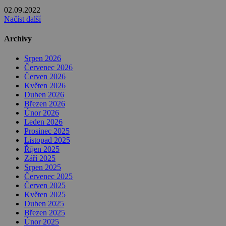
02.09.2022
Načíst další
Archivy
Srpen 2026
Červenec 2026
Červen 2026
Květen 2026
Duben 2026
Březen 2026
Únor 2026
Leden 2026
Prosinec 2025
Listopad 2025
Říjen 2025
Září 2025
Srpen 2025
Červenec 2025
Červen 2025
Květen 2025
Duben 2025
Březen 2025
Únor 2025