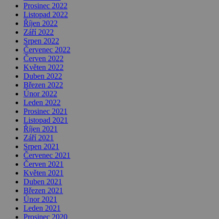
Prosinec 2022
Listopad 2022
Říjen 2022
Září 2022
Srpen 2022
Červenec 2022
Červen 2022
Květen 2022
Duben 2022
Březen 2022
Únor 2022
Leden 2022
Prosinec 2021
Listopad 2021
Říjen 2021
Září 2021
Srpen 2021
Červenec 2021
Červen 2021
Květen 2021
Duben 2021
Březen 2021
Únor 2021
Leden 2021
Prosinec 2020