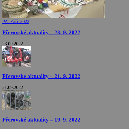
PA_Září_2022
Přerovské aktuality – 23. 9. 2022
23.09.2022
Přerovské aktuality – 21. 9. 2022
21.09.2022
Přerovské aktuality – 19. 9. 2022