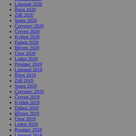
Listopad 2020
Říjen 2020
Září 2020
Srpen 2020
Červenec 2020
Červen 2020
Květen 2020
Duben 2020
Březen 2020
Únor 2020
Leden 2020
Prosinec 2019
Listopad 2019
Říjen 2019
Září 2019
Srpen 2019
Červenec 2019
Červen 2019
Květen 2019
Duben 2019
Březen 2019
Únor 2019
Leden 2019
Prosinec 2018
Listopad 2018