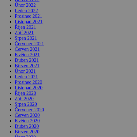
Únor 2022
Leden 2022
Prosinec 2021
Listopad 2021
Říjen 2021
Září 2021
Srpen 2021
Červenec 2021
Červen 2021
Květen 2021
Duben 2021
Březen 2021
Únor 2021
Leden 2021
Prosinec 2020
Listopad 2020
Říjen 2020
Září 2020
Srpen 2020
Červenec 2020
Červen 2020
Květen 2020
Duben 2020
Březen 2020