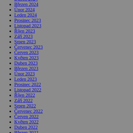
Březen 2024
Únor 2024
Leden 2024
Prosinec 2023
Listopad 2023
Říjen 2023
Září 2023
Srpen 2023
Červenec 2023
Červen 2023
Květen 2023
Duben 2023
Březen 2023
Únor 2023
Leden 2023
Prosinec 2022
Listopad 2022
Říjen 2022
Září 2022
Srpen 2022
Červenec 2022
Červen 2022
Květen 2022
Duben 2022
Březen 2022