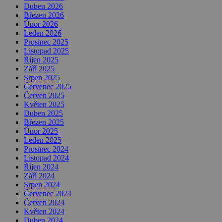
Duben 2026
Březen 2026
Únor 2026
Leden 2026
Prosinec 2025
Listopad 2025
Říjen 2025
Září 2025
Srpen 2025
Červenec 2025
Červen 2025
Květen 2025
Duben 2025
Březen 2025
Únor 2025
Leden 2025
Prosinec 2024
Listopad 2024
Říjen 2024
Září 2024
Srpen 2024
Červenec 2024
Červen 2024
Květen 2024
Duben 2024