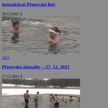
Interaktivní Přerovské listy
28.12.2021
0
2021
Přerovské aktuality – 27. 12. 2021
27.12.2021
0