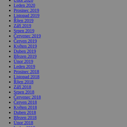
Únor 2020
Leden 2020
Prosinec 2019
Listopad 2019
Říjen 2019
Září 2019
Srpen 2019
Červenec 2019
Červen 2019
Květen 2019
Duben 2019
Březen 2019
Únor 2019
Leden 2019
Prosinec 2018
Listopad 2018
Říjen 2018
Září 2018
Srpen 2018
Červenec 2018
Červen 2018
Květen 2018
Duben 2018
Březen 2018
Únor 2018