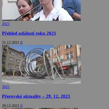
2021
Přehled událostí roku 2021
31.12.2021
0
2021
Přerovské aktuality – 29. 12. 2021
29.12.2021
0