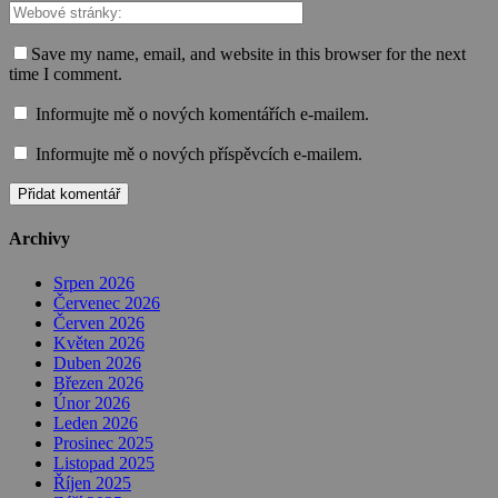
Save my name, email, and website in this browser for the next
time I comment.
Informujte mě o nových komentářích e-mailem.
Informujte mě o nových příspěvcích e-mailem.
Archivy
Srpen 2026
Červenec 2026
Červen 2026
Květen 2026
Duben 2026
Březen 2026
Únor 2026
Leden 2026
Prosinec 2025
Listopad 2025
Říjen 2025