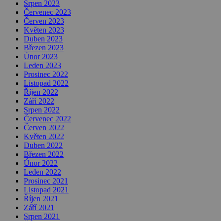
Srpen 2023
Červenec 2023
Červen 2023
Květen 2023
Duben 2023
Březen 2023
Únor 2023
Leden 2023
Prosinec 2022
Listopad 2022
Říjen 2022
Září 2022
Srpen 2022
Červenec 2022
Červen 2022
Květen 2022
Duben 2022
Březen 2022
Únor 2022
Leden 2022
Prosinec 2021
Listopad 2021
Říjen 2021
Září 2021
Srpen 2021