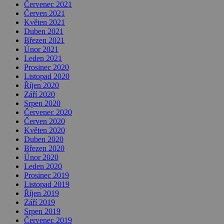
Červenec 2021
Červen 2021
Květen 2021
Duben 2021
Březen 2021
Únor 2021
Leden 2021
Prosinec 2020
Listopad 2020
Říjen 2020
Září 2020
Srpen 2020
Červenec 2020
Červen 2020
Květen 2020
Duben 2020
Březen 2020
Únor 2020
Leden 2020
Prosinec 2019
Listopad 2019
Říjen 2019
Září 2019
Srpen 2019
Červenec 2019