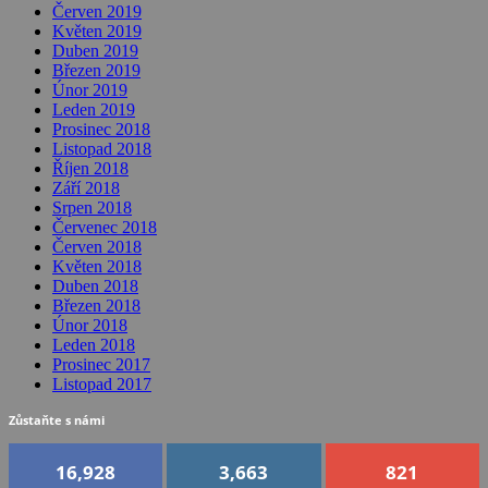
Červen 2019
Květen 2019
Duben 2019
Březen 2019
Únor 2019
Leden 2019
Prosinec 2018
Listopad 2018
Říjen 2018
Září 2018
Srpen 2018
Červenec 2018
Červen 2018
Květen 2018
Duben 2018
Březen 2018
Únor 2018
Leden 2018
Prosinec 2017
Listopad 2017
Zůstaňte s námi
16,928
3,663
821