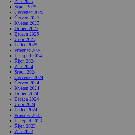
Září 2025
Srpen 2025
Červenec 2025
Červen 2025
Květen 2025
Duben 2025
Březen 2025
Únor 2025
Leden 2025
Prosinec 2024
Listopad 2024
Říjen 2024
Září 2024
Srpen 2024
Červenec 2024
Červen 2024
Květen 2024
Duben 2024
Březen 2024
Únor 2024
Leden 2024
Prosinec 2023
Listopad 2023
Říjen 2023
Září 2023