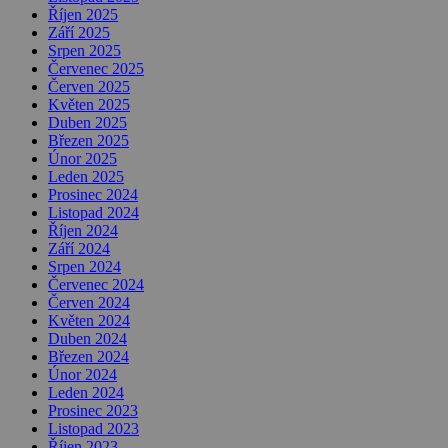
Říjen 2025
Září 2025
Srpen 2025
Červenec 2025
Červen 2025
Květen 2025
Duben 2025
Březen 2025
Únor 2025
Leden 2025
Prosinec 2024
Listopad 2024
Říjen 2024
Září 2024
Srpen 2024
Červenec 2024
Červen 2024
Květen 2024
Duben 2024
Březen 2024
Únor 2024
Leden 2024
Prosinec 2023
Listopad 2023
Říjen 2023