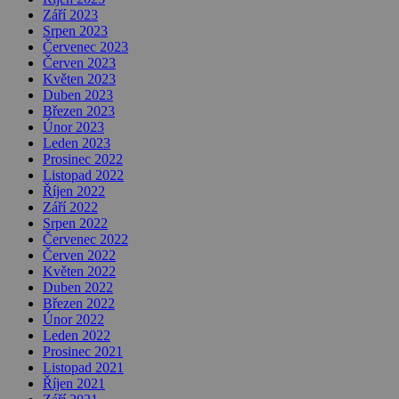
Září 2023
Srpen 2023
Červenec 2023
Červen 2023
Květen 2023
Duben 2023
Březen 2023
Únor 2023
Leden 2023
Prosinec 2022
Listopad 2022
Říjen 2022
Září 2022
Srpen 2022
Červenec 2022
Červen 2022
Květen 2022
Duben 2022
Březen 2022
Únor 2022
Leden 2022
Prosinec 2021
Listopad 2021
Říjen 2021