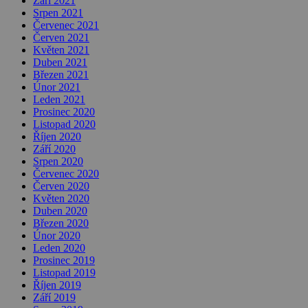
Září 2021
Srpen 2021
Červenec 2021
Červen 2021
Květen 2021
Duben 2021
Březen 2021
Únor 2021
Leden 2021
Prosinec 2020
Listopad 2020
Říjen 2020
Září 2020
Srpen 2020
Červenec 2020
Červen 2020
Květen 2020
Duben 2020
Březen 2020
Únor 2020
Leden 2020
Prosinec 2019
Listopad 2019
Říjen 2019
Září 2019