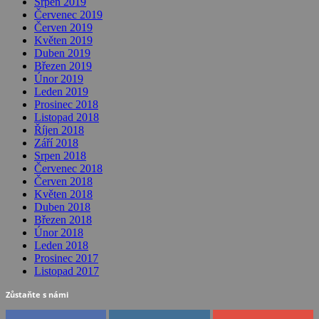
Srpen 2019
Červenec 2019
Červen 2019
Květen 2019
Duben 2019
Březen 2019
Únor 2019
Leden 2019
Prosinec 2018
Listopad 2018
Říjen 2018
Září 2018
Srpen 2018
Červenec 2018
Červen 2018
Květen 2018
Duben 2018
Březen 2018
Únor 2018
Leden 2018
Prosinec 2017
Listopad 2017
Zůstaňte s námi