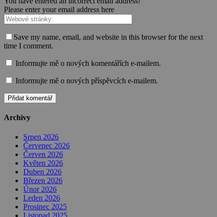
You have entered an incorrect email address!
Please enter your email address here
Save my name, email, and website in this browser for the next
time I comment.
Informujte mě o nových komentářích e-mailem.
Informujte mě o nových příspěvcích e-mailem.
Archivy
Srpen 2026
Červenec 2026
Červen 2026
Květen 2026
Duben 2026
Březen 2026
Únor 2026
Leden 2026
Prosinec 2025
Listopad 2025