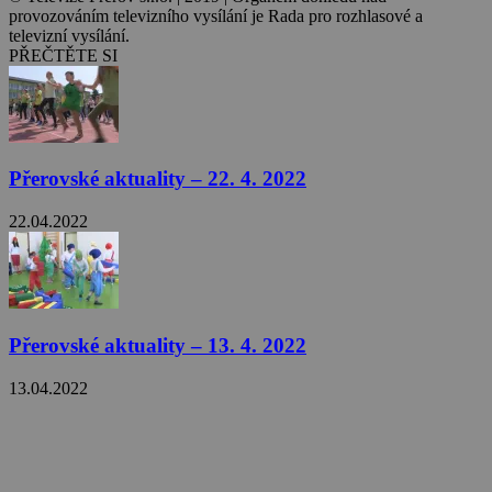
provozováním televizního vysílání je Rada pro rozhlasové a
televizní vysílání.
PŘEČTĚTE SI
Přerovské aktuality – 22. 4. 2022
22.04.2022
Přerovské aktuality – 13. 4. 2022
13.04.2022