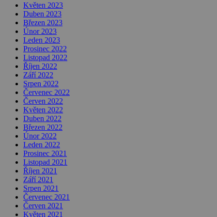
Květen 2023
Duben 2023
Březen 2023
Únor 2023
Leden 2023
Prosinec 2022
Listopad 2022
Říjen 2022
Září 2022
Srpen 2022
Červenec 2022
Červen 2022
Květen 2022
Duben 2022
Březen 2022
Únor 2022
Leden 2022
Prosinec 2021
Listopad 2021
Říjen 2021
Září 2021
Srpen 2021
Červenec 2021
Červen 2021
Květen 2021