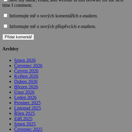
time I comment.
Informujte mě o nových komentářích e-mailem.
Informujte mě o nových příspěvcích e-mailem.
Archivy
Srpen 2026
Červenec 2026
Červen 2026
Květen 2026
Duben 2026
Březen 2026
Únor 2026
Leden 2026
Prosinec 2025
Listopad 2025
Říjen 2025
Září 2025
Srpen 2025
Červenec 2025