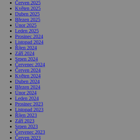
Červen 2025
Květen 2025
Duben 2025
Březen 2025
Únor 2025
Leden 2025
Prosinec 2024
Listopad 2024
Říjen 2024
Září 2024
Srpen 2024
Červenec 2024
Červen 2024
Květen 2024
Duben 2024
Březen 2024
Únor 2024
Leden 2024
Prosinec 2023
Listopad 2023
Říjen 2023
Září 2023
Srpen 2023
Červenec 2023
Červen 2023