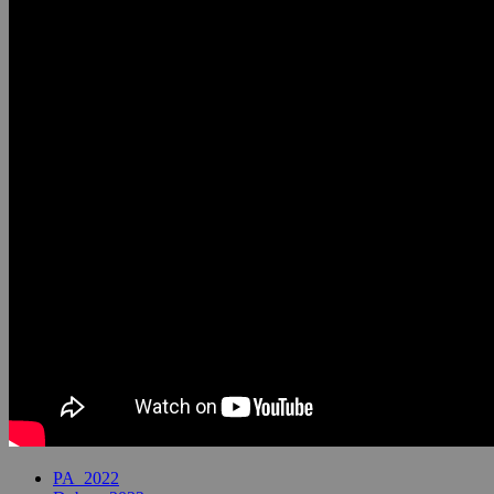
PA_2022