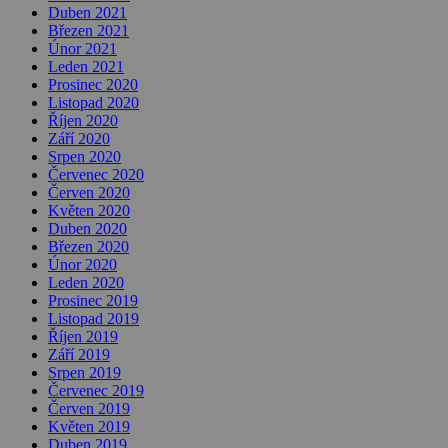
Duben 2021
Březen 2021
Únor 2021
Leden 2021
Prosinec 2020
Listopad 2020
Říjen 2020
Září 2020
Srpen 2020
Červenec 2020
Červen 2020
Květen 2020
Duben 2020
Březen 2020
Únor 2020
Leden 2020
Prosinec 2019
Listopad 2019
Říjen 2019
Září 2019
Srpen 2019
Červenec 2019
Červen 2019
Květen 2019
Duben 2019