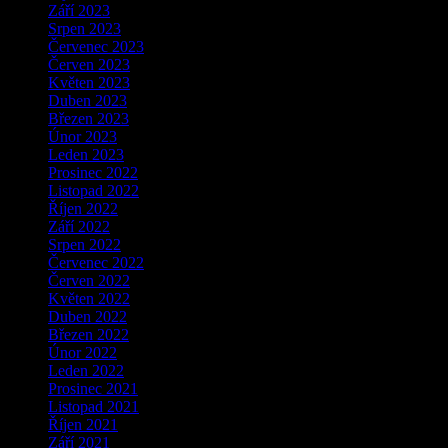
Září 2023
Srpen 2023
Červenec 2023
Červen 2023
Květen 2023
Duben 2023
Březen 2023
Únor 2023
Leden 2023
Prosinec 2022
Listopad 2022
Říjen 2022
Září 2022
Srpen 2022
Červenec 2022
Červen 2022
Květen 2022
Duben 2022
Březen 2022
Únor 2022
Leden 2022
Prosinec 2021
Listopad 2021
Říjen 2021
Září 2021