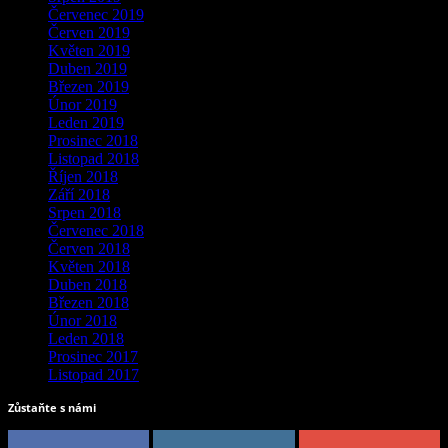
Červenec 2019
Červen 2019
Květen 2019
Duben 2019
Březen 2019
Únor 2019
Leden 2019
Prosinec 2018
Listopad 2018
Říjen 2018
Září 2018
Srpen 2018
Červenec 2018
Červen 2018
Květen 2018
Duben 2018
Březen 2018
Únor 2018
Leden 2018
Prosinec 2017
Listopad 2017
Zůstaňte s námi