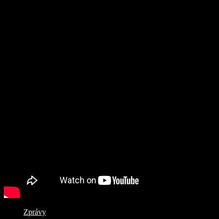
Zprávy