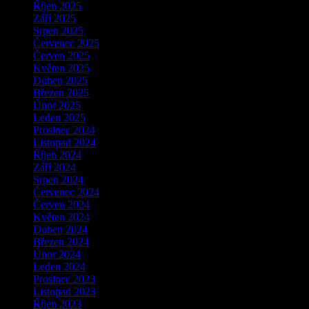
Říjen 2025
Září 2025
Srpen 2025
Červenec 2025
Červen 2025
Květen 2025
Duben 2025
Březen 2025
Únor 2025
Leden 2025
Prosinec 2024
Listopad 2024
Říjen 2024
Září 2024
Srpen 2024
Červenec 2024
Červen 2024
Květen 2024
Duben 2024
Březen 2024
Únor 2024
Leden 2024
Prosinec 2023
Listopad 2023
Říjen 2023