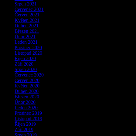
Srpen 2021
Červenec 2021
Červen 2021
Květen 2021
Duben 2021
Březen 2021
Únor 2021
Leden 2021
Prosinec 2020
Listopad 2020
Říjen 2020
Září 2020
Srpen 2020
Červenec 2020
Červen 2020
Květen 2020
Duben 2020
Březen 2020
Únor 2020
Leden 2020
Prosinec 2019
Listopad 2019
Říjen 2019
Září 2019
Srpen 2019