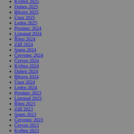
Květen 2025
Duben 2025
Březen 2025
Únor 2025
Leden 2025
Prosinec 2024
Listopad 2024
Říjen 2024
Září 2024
Srpen 2024
Červenec 2024
Červen 2024
Květen 2024
Duben 2024
Březen 2024
Únor 2024
Leden 2024
Prosinec 2023
Listopad 2023
Říjen 2023
Září 2023
Srpen 2023
Červenec 2023
Červen 2023
Květen 2023