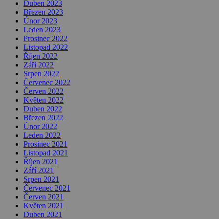
Duben 2023
Březen 2023
Únor 2023
Leden 2023
Prosinec 2022
Listopad 2022
Říjen 2022
Září 2022
Srpen 2022
Červenec 2022
Červen 2022
Květen 2022
Duben 2022
Březen 2022
Únor 2022
Leden 2022
Prosinec 2021
Listopad 2021
Říjen 2021
Září 2021
Srpen 2021
Červenec 2021
Červen 2021
Květen 2021
Duben 2021