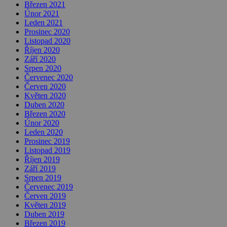
Březen 2021
Únor 2021
Leden 2021
Prosinec 2020
Listopad 2020
Říjen 2020
Září 2020
Srpen 2020
Červenec 2020
Červen 2020
Květen 2020
Duben 2020
Březen 2020
Únor 2020
Leden 2020
Prosinec 2019
Listopad 2019
Říjen 2019
Září 2019
Srpen 2019
Červenec 2019
Červen 2019
Květen 2019
Duben 2019
Březen 2019