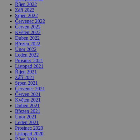
Říjen 2022
Září 2022
Srpen 2022
Červenec 2022
Červen 2022
Květen 2022
Duben 2022
Březen 2022
Únor 2022
Leden 2022
Prosinec 2021
Listopad 2021
Říjen 2021
Září 2021
Srpen 2021
Červenec 2021
Červen 2021
Květen 2021
Duben 2021
Březen 2021
Únor 2021
Leden 2021
Prosinec 2020
Listopad 2020
Říjen 2020