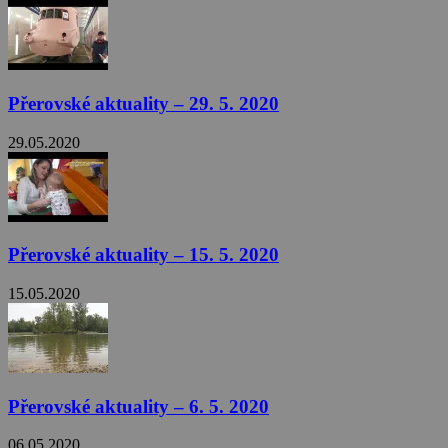
Přerovské aktuality – 29. 5. 2020
29.05.2020
Přerovské aktuality – 15. 5. 2020
15.05.2020
Přerovské aktuality – 6. 5. 2020
06.05.2020