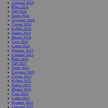
Listopad 2024
Říjen 2024
Září 2024
Srpen 2024
Červenec 2024
Červen 2024
Květen 2024
Duben 2024
Březen 2024
Únor 2024
Leden 2024
Prosinec 2023
Listopad 2023
Říjen 2023
Září 2023
Srpen 2023
Červenec 2023
Červen 2023
Květen 2023
Duben 2023
Březen 2023
Únor 2023
Leden 2023
Prosinec 2022
Listopad 2022