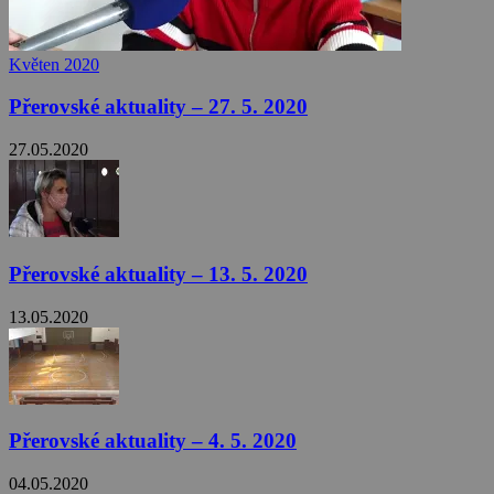
Květen 2020
Přerovské aktuality – 27. 5. 2020
27.05.2020
Přerovské aktuality – 13. 5. 2020
13.05.2020
Přerovské aktuality – 4. 5. 2020
04.05.2020