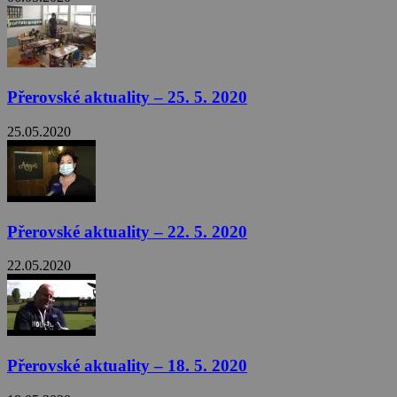
Přerovské aktuality – 25. 5. 2020
25.05.2020
Přerovské aktuality – 22. 5. 2020
22.05.2020
Přerovské aktuality – 18. 5. 2020