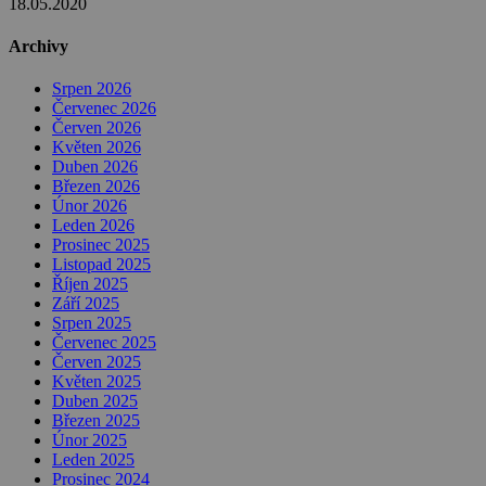
18.05.2020
Archivy
Srpen 2026
Červenec 2026
Červen 2026
Květen 2026
Duben 2026
Březen 2026
Únor 2026
Leden 2026
Prosinec 2025
Listopad 2025
Říjen 2025
Září 2025
Srpen 2025
Červenec 2025
Červen 2025
Květen 2025
Duben 2025
Březen 2025
Únor 2025
Leden 2025
Prosinec 2024