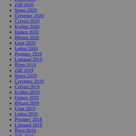
Září 2020
Srpen 2020
Červenec 2020
Červen 2020
Květen 2020
Duben 2020
Březen 2020
Únor 2020
Leden 2020
Prosinec 2019
Listopad 2019
Říjen 2019
Září 2019
Srpen 2019
Červenec 2019
Červen 2019
Květen 2019
Duben 2019
Březen 2019
Únor 2019
Leden 2019
Prosinec 2018
Listopad 2018
Říjen 2018
Září 2018