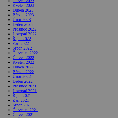
Červen 2023
Květen 2023
Duben 2023
Březen 2023
Únor 2023
Leden 2023
Prosinec 2022
Listopad 2022
Říjen 2022
Září 2022
Srpen 2022
Červenec 2022
Červen 2022
Květen 2022
Duben 2022
Březen 2022
Únor 2022
Leden 2022
Prosinec 2021
Listopad 2021
Říjen 2021
Září 2021
Srpen 2021
Červenec 2021
Červen 2021