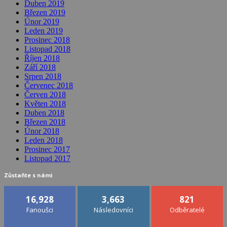
Duben 2019
Březen 2019
Únor 2019
Leden 2019
Prosinec 2018
Listopad 2018
Říjen 2018
Září 2018
Srpen 2018
Červenec 2018
Červen 2018
Květen 2018
Duben 2018
Březen 2018
Únor 2018
Leden 2018
Prosinec 2017
Listopad 2017
Zůstaňte s námi
16,928
3,663
821
Fanoušci
Následovníci
Odběratelé