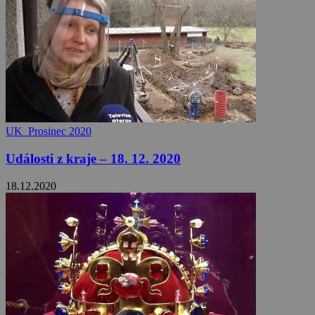
UK_Prosinec 2020
Události z kraje – 18. 12. 2020
18.12.2020