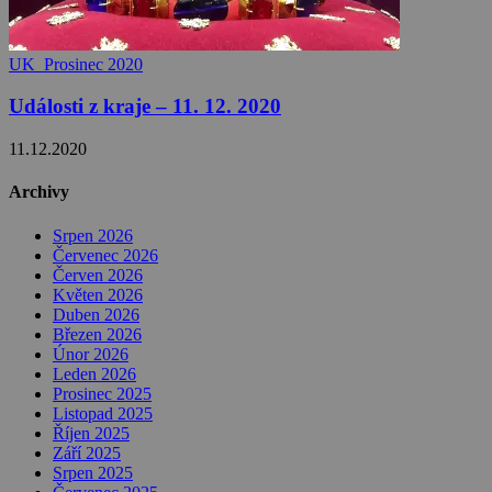
UK_Prosinec 2020
Události z kraje – 11. 12. 2020
11.12.2020
Archivy
Srpen 2026
Červenec 2026
Červen 2026
Květen 2026
Duben 2026
Březen 2026
Únor 2026
Leden 2026
Prosinec 2025
Listopad 2025
Říjen 2025
Září 2025
Srpen 2025