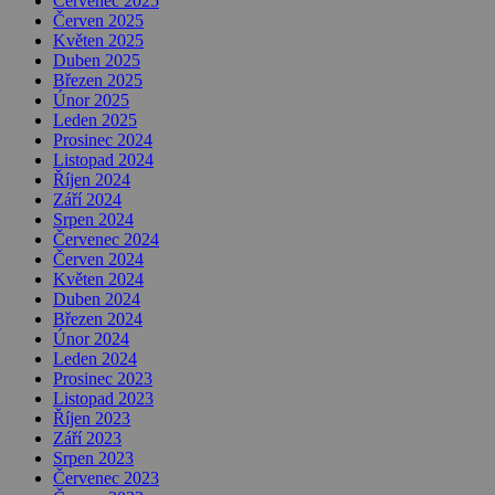
Červenec 2025
Červen 2025
Květen 2025
Duben 2025
Březen 2025
Únor 2025
Leden 2025
Prosinec 2024
Listopad 2024
Říjen 2024
Září 2024
Srpen 2024
Červenec 2024
Červen 2024
Květen 2024
Duben 2024
Březen 2024
Únor 2024
Leden 2024
Prosinec 2023
Listopad 2023
Říjen 2023
Září 2023
Srpen 2023
Červenec 2023