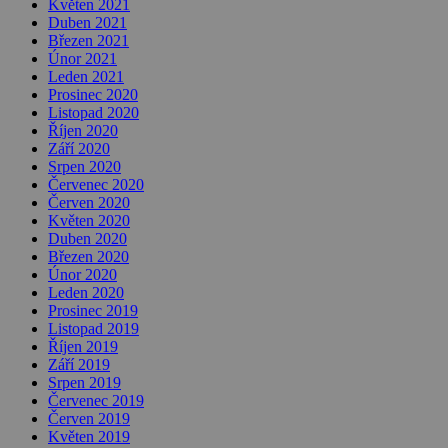
Květen 2021
Duben 2021
Březen 2021
Únor 2021
Leden 2021
Prosinec 2020
Listopad 2020
Říjen 2020
Září 2020
Srpen 2020
Červenec 2020
Červen 2020
Květen 2020
Duben 2020
Březen 2020
Únor 2020
Leden 2020
Prosinec 2019
Listopad 2019
Říjen 2019
Září 2019
Srpen 2019
Červenec 2019
Červen 2019
Květen 2019