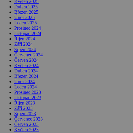
Květen 2025
Duben 2025
Březen 2025
Únor 2025
Leden 2025
Prosinec 2024
Listopad 2024
Říjen 2024
Září 2024
Srpen 2024
Červenec 2024
Červen 2024
Květen 2024
Duben 2024
Březen 2024
Únor 2024
Leden 2024
Prosinec 2023
Listopad 2023
Říjen 2023
Září 2023
Srpen 2023
Červenec 2023
Červen 2023
Květen 2023