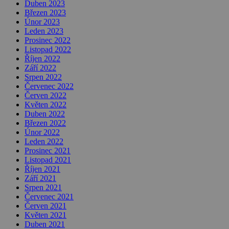
Duben 2023
Březen 2023
Únor 2023
Leden 2023
Prosinec 2022
Listopad 2022
Říjen 2022
Září 2022
Srpen 2022
Červenec 2022
Červen 2022
Květen 2022
Duben 2022
Březen 2022
Únor 2022
Leden 2022
Prosinec 2021
Listopad 2021
Říjen 2021
Září 2021
Srpen 2021
Červenec 2021
Červen 2021
Květen 2021
Duben 2021