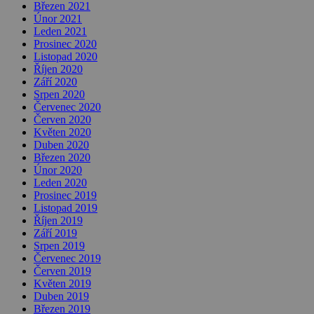
Březen 2021
Únor 2021
Leden 2021
Prosinec 2020
Listopad 2020
Říjen 2020
Září 2020
Srpen 2020
Červenec 2020
Červen 2020
Květen 2020
Duben 2020
Březen 2020
Únor 2020
Leden 2020
Prosinec 2019
Listopad 2019
Říjen 2019
Září 2019
Srpen 2019
Červenec 2019
Červen 2019
Květen 2019
Duben 2019
Březen 2019