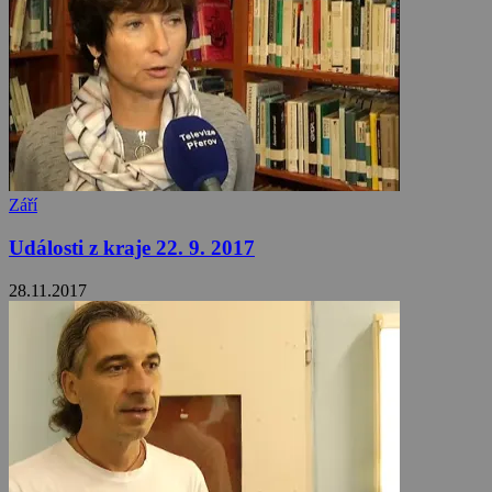
Září
Události z kraje 22. 9. 2017
28.11.2017