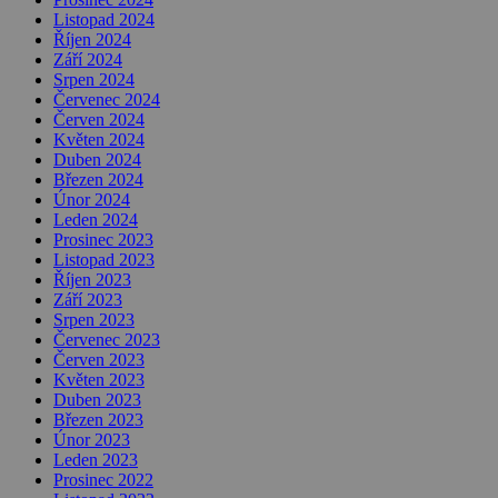
Listopad 2024
Říjen 2024
Září 2024
Srpen 2024
Červenec 2024
Červen 2024
Květen 2024
Duben 2024
Březen 2024
Únor 2024
Leden 2024
Prosinec 2023
Listopad 2023
Říjen 2023
Září 2023
Srpen 2023
Červenec 2023
Červen 2023
Květen 2023
Duben 2023
Březen 2023
Únor 2023
Leden 2023
Prosinec 2022