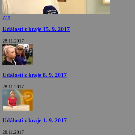
Září
Události z kraje 15. 9. 2017
28.11.2017
Události z kraje 8. 9. 2017
28.11.2017
Události z kraje 1. 9. 2017
28.11.2017