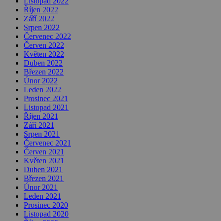
Listopad 2022
Říjen 2022
Září 2022
Srpen 2022
Červenec 2022
Červen 2022
Květen 2022
Duben 2022
Březen 2022
Únor 2022
Leden 2022
Prosinec 2021
Listopad 2021
Říjen 2021
Září 2021
Srpen 2021
Červenec 2021
Červen 2021
Květen 2021
Duben 2021
Březen 2021
Únor 2021
Leden 2021
Prosinec 2020
Listopad 2020