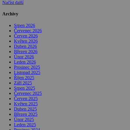
Načíst další
Archivy
Srpen 2026
Červenec 2026
Červen 2026
Květen 2026
Duben 2026
Březen 2026
Únor 2026
Leden 2026
Prosinec 2025
Listopad 2025
Říjen 2025
Září 2025
Srpen 2025
Červenec 2025
Červen 2025
Květen 2025
Duben 2025
Březen 2025
Únor 2025
Leden 2025
Prosinec 2024