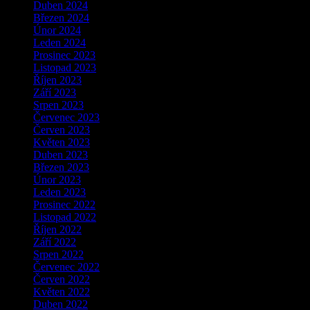
Duben 2024
Březen 2024
Únor 2024
Leden 2024
Prosinec 2023
Listopad 2023
Říjen 2023
Září 2023
Srpen 2023
Červenec 2023
Červen 2023
Květen 2023
Duben 2023
Březen 2023
Únor 2023
Leden 2023
Prosinec 2022
Listopad 2022
Říjen 2022
Září 2022
Srpen 2022
Červenec 2022
Červen 2022
Květen 2022
Duben 2022