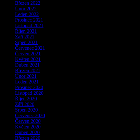
Březen 2022
Únor 2022
Leden 2022
Prosinec 2021
Listopad 2021
Říjen 2021
Září 2021
Srpen 2021
Červenec 2021
Červen 2021
Květen 2021
Duben 2021
Březen 2021
Únor 2021
Leden 2021
Prosinec 2020
Listopad 2020
Říjen 2020
Září 2020
Srpen 2020
Červenec 2020
Červen 2020
Květen 2020
Duben 2020
Březen 2020