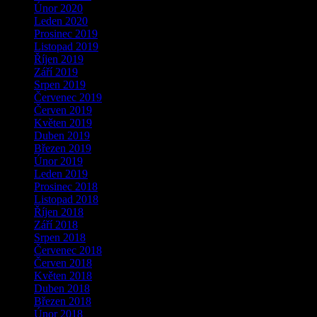
Únor 2020
Leden 2020
Prosinec 2019
Listopad 2019
Říjen 2019
Září 2019
Srpen 2019
Červenec 2019
Červen 2019
Květen 2019
Duben 2019
Březen 2019
Únor 2019
Leden 2019
Prosinec 2018
Listopad 2018
Říjen 2018
Září 2018
Srpen 2018
Červenec 2018
Červen 2018
Květen 2018
Duben 2018
Březen 2018
Únor 2018