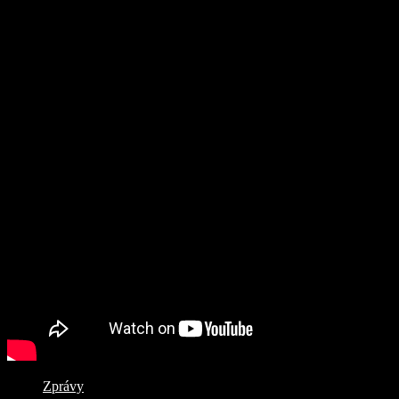
Zprávy