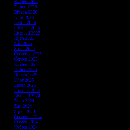
Květen 2026
Duben 2026
Březen 2026
Únor 2026
Leden 2026
Prosinec 2025
Listopad 2025
Říjen 2025
Září 2025
Srpen 2025
Červenec 2025
Červen 2025
Květen 2025
Duben 2025
Březen 2025
Únor 2025
Leden 2025
Prosinec 2024
Listopad 2024
Říjen 2024
Září 2024
Srpen 2024
Červenec 2024
Červen 2024
Květen 2024