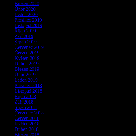
Březen 2020
Únor 2020
Leden 2020
Prosinec 2019
Listopad 2019
Říjen 2019
Září 2019
Srpen 2019
Červenec 2019
Červen 2019
Květen 2019
Duben 2019
Březen 2019
Únor 2019
Leden 2019
Prosinec 2018
Listopad 2018
Říjen 2018
Září 2018
Srpen 2018
Červenec 2018
Červen 2018
Květen 2018
Duben 2018
Březen 2018