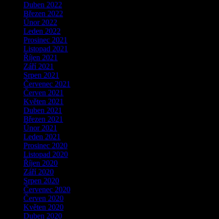
Duben 2022
Březen 2022
Únor 2022
Leden 2022
Prosinec 2021
Listopad 2021
Říjen 2021
Září 2021
Srpen 2021
Červenec 2021
Červen 2021
Květen 2021
Duben 2021
Březen 2021
Únor 2021
Leden 2021
Prosinec 2020
Listopad 2020
Říjen 2020
Září 2020
Srpen 2020
Červenec 2020
Červen 2020
Květen 2020
Duben 2020