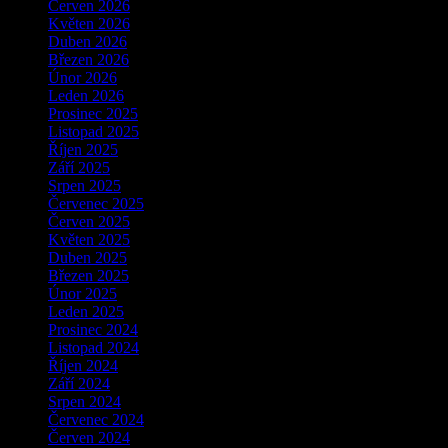
Červen 2026
Květen 2026
Duben 2026
Březen 2026
Únor 2026
Leden 2026
Prosinec 2025
Listopad 2025
Říjen 2025
Září 2025
Srpen 2025
Červenec 2025
Červen 2025
Květen 2025
Duben 2025
Březen 2025
Únor 2025
Leden 2025
Prosinec 2024
Listopad 2024
Říjen 2024
Září 2024
Srpen 2024
Červenec 2024
Červen 2024