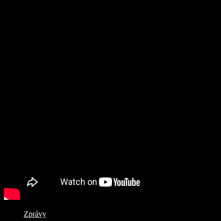
Zprávy