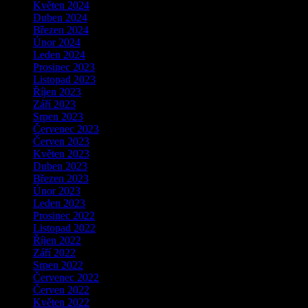
Květen 2024
Duben 2024
Březen 2024
Únor 2024
Leden 2024
Prosinec 2023
Listopad 2023
Říjen 2023
Září 2023
Srpen 2023
Červenec 2023
Červen 2023
Květen 2023
Duben 2023
Březen 2023
Únor 2023
Leden 2023
Prosinec 2022
Listopad 2022
Říjen 2022
Září 2022
Srpen 2022
Červenec 2022
Červen 2022
Květen 2022