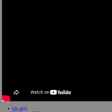
UK-2025