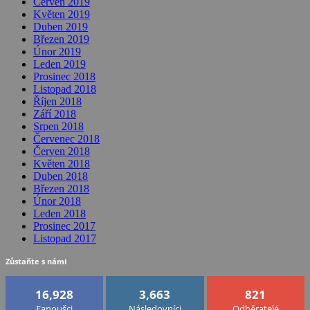
Červen 2019
Květen 2019
Duben 2019
Březen 2019
Únor 2019
Leden 2019
Prosinec 2018
Listopad 2018
Říjen 2018
Září 2018
Srpen 2018
Červenec 2018
Červen 2018
Květen 2018
Duben 2018
Březen 2018
Únor 2018
Leden 2018
Prosinec 2017
Listopad 2017
Zůstaňte s námi
16,928
3,663
821
Fanoušci
Následovníci
Odběratelé