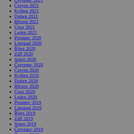
Červenec 2021
Červen 2021
Květen 2021
Duben 2021
Březen 2021
Únor 2021
Leden 2021
Prosinec 2020
Listopad 2020
Říjen 2020
Září 2020
Srpen 2020
Červenec 2020
Červen 2020
Květen 2020
Duben 2020
Březen 2020
Únor 2020
Leden 2020
Prosinec 2019
Listopad 2019
Říjen 2019
Září 2019
Srpen 2019
Červenec 2019