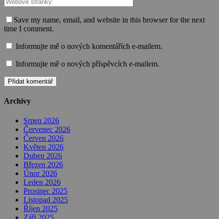
Save my name, email, and website in this browser for the next
time I comment.
Informujte mě o nových komentářích e-mailem.
Informujte mě o nových příspěvcích e-mailem.
Archivy
Srpen 2026
Červenec 2026
Červen 2026
Květen 2026
Duben 2026
Březen 2026
Únor 2026
Leden 2026
Prosinec 2025
Listopad 2025
Říjen 2025
Září 2025