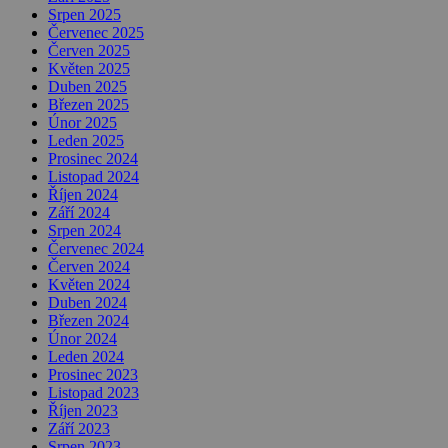
Srpen 2025
Červenec 2025
Červen 2025
Květen 2025
Duben 2025
Březen 2025
Únor 2025
Leden 2025
Prosinec 2024
Listopad 2024
Říjen 2024
Září 2024
Srpen 2024
Červenec 2024
Červen 2024
Květen 2024
Duben 2024
Březen 2024
Únor 2024
Leden 2024
Prosinec 2023
Listopad 2023
Říjen 2023
Září 2023
Srpen 2023