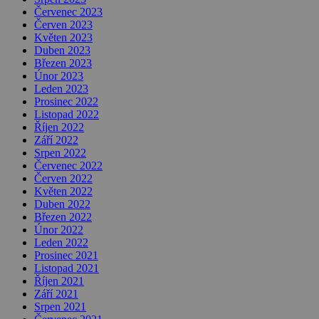
Červenec 2023
Červen 2023
Květen 2023
Duben 2023
Březen 2023
Únor 2023
Leden 2023
Prosinec 2022
Listopad 2022
Říjen 2022
Září 2022
Srpen 2022
Červenec 2022
Červen 2022
Květen 2022
Duben 2022
Březen 2022
Únor 2022
Leden 2022
Prosinec 2021
Listopad 2021
Říjen 2021
Září 2021
Srpen 2021