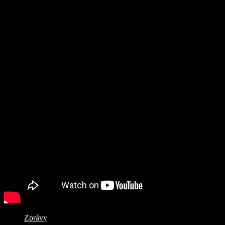
Zprávy