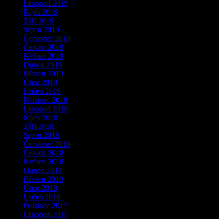
Listopad 2019
Říjen 2019
Září 2019
Srpen 2019
Červenec 2019
Červen 2019
Květen 2019
Duben 2019
Březen 2019
Únor 2019
Leden 2019
Prosinec 2018
Listopad 2018
Říjen 2018
Září 2018
Srpen 2018
Červenec 2018
Červen 2018
Květen 2018
Duben 2018
Březen 2018
Únor 2018
Leden 2018
Prosinec 2017
Listopad 2017