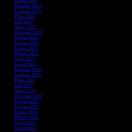
Leden 2024
Prosinec 2023
Listopad 2023
Říjen 2023
Září 2023
Srpen 2023
Červenec 2023
Červen 2023
Květen 2023
Duben 2023
Březen 2023
Únor 2023
Leden 2023
Prosinec 2022
Listopad 2022
Říjen 2022
Září 2022
Srpen 2022
Červenec 2022
Červen 2022
Květen 2022
Duben 2022
Březen 2022
Únor 2022
Leden 2022