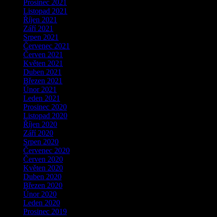
Prosinec 2021
Listopad 2021
Říjen 2021
Září 2021
Srpen 2021
Červenec 2021
Červen 2021
Květen 2021
Duben 2021
Březen 2021
Únor 2021
Leden 2021
Prosinec 2020
Listopad 2020
Říjen 2020
Září 2020
Srpen 2020
Červenec 2020
Červen 2020
Květen 2020
Duben 2020
Březen 2020
Únor 2020
Leden 2020
Prosinec 2019