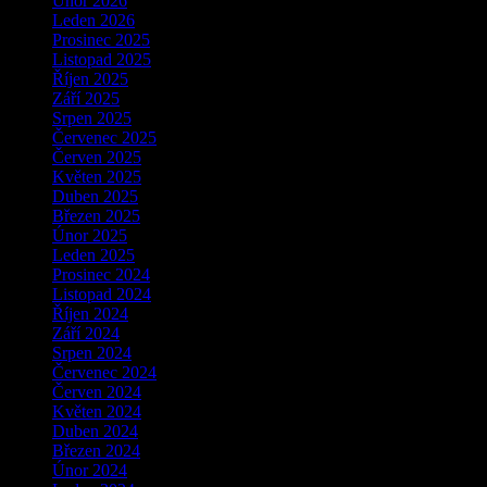
Únor 2026
Leden 2026
Prosinec 2025
Listopad 2025
Říjen 2025
Září 2025
Srpen 2025
Červenec 2025
Červen 2025
Květen 2025
Duben 2025
Březen 2025
Únor 2025
Leden 2025
Prosinec 2024
Listopad 2024
Říjen 2024
Září 2024
Srpen 2024
Červenec 2024
Červen 2024
Květen 2024
Duben 2024
Březen 2024
Únor 2024