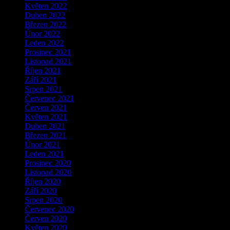
Květen 2022
Duben 2022
Březen 2022
Únor 2022
Leden 2022
Prosinec 2021
Listopad 2021
Říjen 2021
Září 2021
Srpen 2021
Červenec 2021
Červen 2021
Květen 2021
Duben 2021
Březen 2021
Únor 2021
Leden 2021
Prosinec 2020
Listopad 2020
Říjen 2020
Září 2020
Srpen 2020
Červenec 2020
Červen 2020
Květen 2020