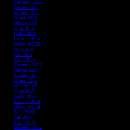
Červenec 2026
Červen 2026
Květen 2026
Duben 2026
Březen 2026
Únor 2026
Leden 2026
Prosinec 2025
Listopad 2025
Říjen 2025
Září 2025
Srpen 2025
Červenec 2025
Červen 2025
Květen 2025
Duben 2025
Březen 2025
Únor 2025
Leden 2025
Prosinec 2024
Listopad 2024
Říjen 2024
Září 2024
Srpen 2024
Červenec 2024