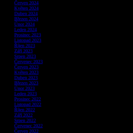
Červen 2024
Květen 2024
Duben 2024
Březen 2024
Únor 2024
Leden 2024
Prosinec 2023
Listopad 2023
Říjen 2023
Září 2023
Srpen 2023
Červenec 2023
Červen 2023
Květen 2023
Duben 2023
Březen 2023
Únor 2023
Leden 2023
Prosinec 2022
Listopad 2022
Říjen 2022
Září 2022
Srpen 2022
Červenec 2022
Červen 2022