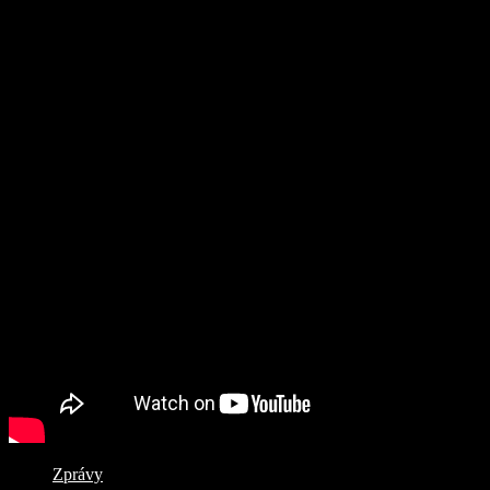
Zprávy