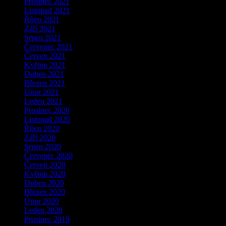
Prosinec 2021
Listopad 2021
Říjen 2021
Září 2021
Srpen 2021
Červenec 2021
Červen 2021
Květen 2021
Duben 2021
Březen 2021
Únor 2021
Leden 2021
Prosinec 2020
Listopad 2020
Říjen 2020
Září 2020
Srpen 2020
Červenec 2020
Červen 2020
Květen 2020
Duben 2020
Březen 2020
Únor 2020
Leden 2020
Prosinec 2019