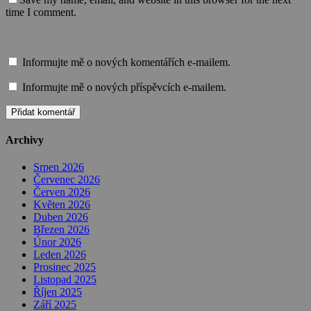
time I comment.
Informujte mě o nových komentářích e-mailem.
Informujte mě o nových příspěvcích e-mailem.
Archivy
Srpen 2026
Červenec 2026
Červen 2026
Květen 2026
Duben 2026
Březen 2026
Únor 2026
Leden 2026
Prosinec 2025
Listopad 2025
Říjen 2025
Září 2025