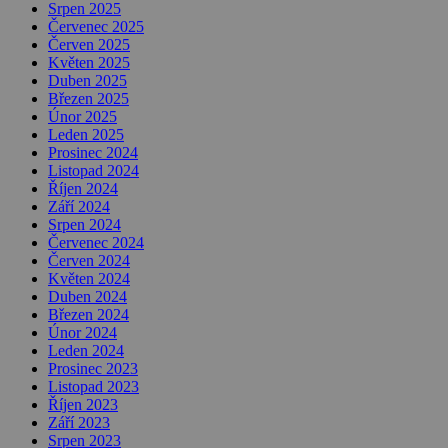
Srpen 2025
Červenec 2025
Červen 2025
Květen 2025
Duben 2025
Březen 2025
Únor 2025
Leden 2025
Prosinec 2024
Listopad 2024
Říjen 2024
Září 2024
Srpen 2024
Červenec 2024
Červen 2024
Květen 2024
Duben 2024
Březen 2024
Únor 2024
Leden 2024
Prosinec 2023
Listopad 2023
Říjen 2023
Září 2023
Srpen 2023