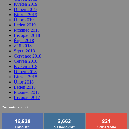
Květen 2019
Duben 2019
Březen 2019
Únor 2019
Leden 2019
Prosinec 2018
Listopad 2018
Říjen 2018
Září 2018
Srpen 2018
Červenec 2018
Červen 2018
Květen 2018
Duben 2018
Březen 2018
Únor 2018
Leden 2018
Prosinec 2017
Listopad 2017
Zůstaňte s námi
16,928
3,663
821
Fanoušci
Následovníci
Odběratelé