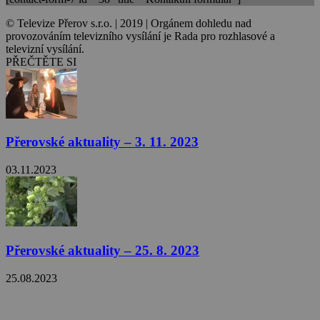
© Televize Přerov s.r.o. | 2019 | Orgánem dohledu nad
provozováním televizního vysílání je Rada pro rozhlasové a
televizní vysílání.
PŘEČTĚTE SI
Přerovské aktuality – 3. 11. 2023
03.11.2023
Přerovské aktuality – 25. 8. 2023
25.08.2023