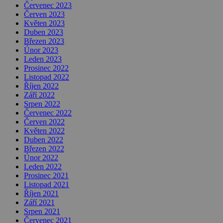
Červenec 2023
Červen 2023
Květen 2023
Duben 2023
Březen 2023
Únor 2023
Leden 2023
Prosinec 2022
Listopad 2022
Říjen 2022
Září 2022
Srpen 2022
Červenec 2022
Červen 2022
Květen 2022
Duben 2022
Březen 2022
Únor 2022
Leden 2022
Prosinec 2021
Listopad 2021
Říjen 2021
Září 2021
Srpen 2021
Červenec 2021