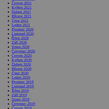
Červen 2021
Květen 2021
Duben 2021
Březen 2021
Únor 2021
Leden 2021
Prosinec 2020
Listopad 2020
Říjen 2020
Září 2020
Srpen 2020
Červenec 2020
Červen 2020
Květen 2020
Duben 2020
Březen 2020
Únor 2020
Leden 2020
Prosinec 2019
Listopad 2019
Říjen 2019
Září 2019
Srpen 2019
Červenec 2019
Červen 2019