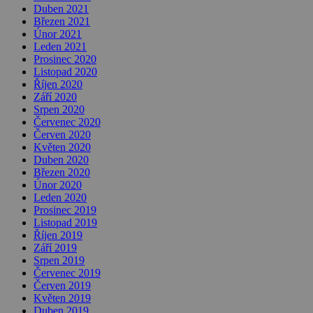
Duben 2021
Březen 2021
Únor 2021
Leden 2021
Prosinec 2020
Listopad 2020
Říjen 2020
Září 2020
Srpen 2020
Červenec 2020
Červen 2020
Květen 2020
Duben 2020
Březen 2020
Únor 2020
Leden 2020
Prosinec 2019
Listopad 2019
Říjen 2019
Září 2019
Srpen 2019
Červenec 2019
Červen 2019
Květen 2019
Duben 2019