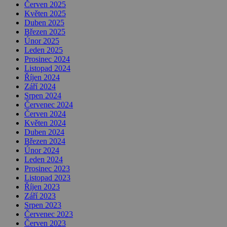
Červen 2025
Květen 2025
Duben 2025
Březen 2025
Únor 2025
Leden 2025
Prosinec 2024
Listopad 2024
Říjen 2024
Září 2024
Srpen 2024
Červenec 2024
Červen 2024
Květen 2024
Duben 2024
Březen 2024
Únor 2024
Leden 2024
Prosinec 2023
Listopad 2023
Říjen 2023
Září 2023
Srpen 2023
Červenec 2023
Červen 2023