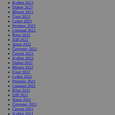
Květen 2023
Duben 2023
Březen 2023
Únor 2023
Leden 2023
Prosinec 2022
Listopad 2022
Říjen 2022
Září 2022
Srpen 2022
Červenec 2022
Červen 2022
Květen 2022
Duben 2022
Březen 2022
Únor 2022
Leden 2022
Prosinec 2021
Listopad 2021
Říjen 2021
Září 2021
Srpen 2021
Červenec 2021
Červen 2021
Květen 2021