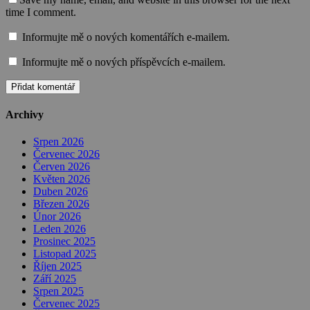
time I comment.
Informujte mě o nových komentářích e-mailem.
Informujte mě o nových příspěvcích e-mailem.
Archivy
Srpen 2026
Červenec 2026
Červen 2026
Květen 2026
Duben 2026
Březen 2026
Únor 2026
Leden 2026
Prosinec 2025
Listopad 2025
Říjen 2025
Září 2025
Srpen 2025
Červenec 2025