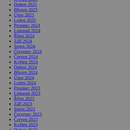
Duben 2025
Březen 2025
Únor 2025
Leden 2025
Prosinec 2024
Listopad 2024
Říjen 2024
Září 2024
Srpen 2024
Červenec 2024
Červen 2024
Květen 2024
Duben 2024
Březen 2024
Únor 2024
Leden 2024
Prosinec 2023
Listopad 2023
Říjen 2023
Září 2023
Srpen 2023
Červenec 2023
Červen 2023
Květen 2023
Duben 2023