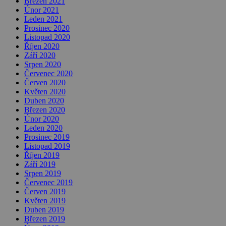
Březen 2021
Únor 2021
Leden 2021
Prosinec 2020
Listopad 2020
Říjen 2020
Září 2020
Srpen 2020
Červenec 2020
Červen 2020
Květen 2020
Duben 2020
Březen 2020
Únor 2020
Leden 2020
Prosinec 2019
Listopad 2019
Říjen 2019
Září 2019
Srpen 2019
Červenec 2019
Červen 2019
Květen 2019
Duben 2019
Březen 2019