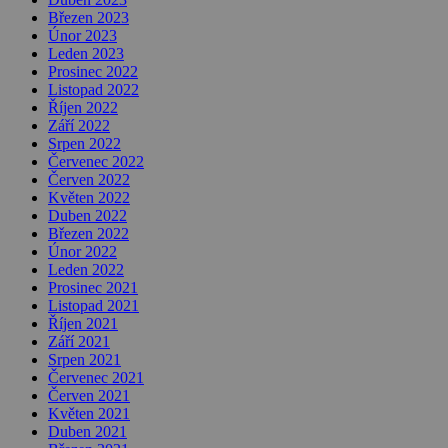
Březen 2023
Únor 2023
Leden 2023
Prosinec 2022
Listopad 2022
Říjen 2022
Září 2022
Srpen 2022
Červenec 2022
Červen 2022
Květen 2022
Duben 2022
Březen 2022
Únor 2022
Leden 2022
Prosinec 2021
Listopad 2021
Říjen 2021
Září 2021
Srpen 2021
Červenec 2021
Červen 2021
Květen 2021
Duben 2021