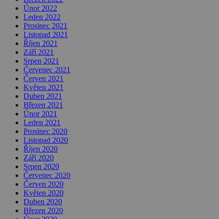
Únor 2022
Leden 2022
Prosinec 2021
Listopad 2021
Říjen 2021
Září 2021
Srpen 2021
Červenec 2021
Červen 2021
Květen 2021
Duben 2021
Březen 2021
Únor 2021
Leden 2021
Prosinec 2020
Listopad 2020
Říjen 2020
Září 2020
Srpen 2020
Červenec 2020
Červen 2020
Květen 2020
Duben 2020
Březen 2020