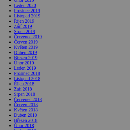
Únor 2020
Leden 2020
Prosinec 2019
Listopad 2019
Říjen 2019
Září 2019
Srpen 2019
Červenec 2019
Červen 2019
Květen 2019
Duben 2019
Březen 2019
Únor 2019
Leden 2019
Prosinec 2018
Listopad 2018
Říjen 2018
Září 2018
Srpen 2018
Červenec 2018
Červen 2018
Květen 2018
Duben 2018
Březen 2018
Únor 2018