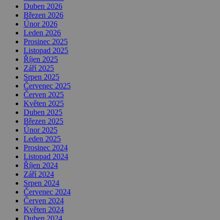
Duben 2026
Březen 2026
Únor 2026
Leden 2026
Prosinec 2025
Listopad 2025
Říjen 2025
Září 2025
Srpen 2025
Červenec 2025
Červen 2025
Květen 2025
Duben 2025
Březen 2025
Únor 2025
Leden 2025
Prosinec 2024
Listopad 2024
Říjen 2024
Září 2024
Srpen 2024
Červenec 2024
Červen 2024
Květen 2024
Duben 2024