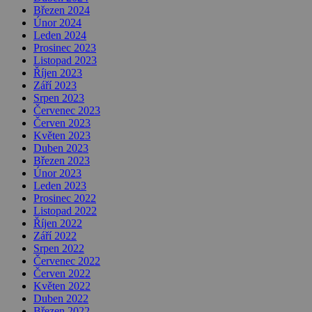
Březen 2024
Únor 2024
Leden 2024
Prosinec 2023
Listopad 2023
Říjen 2023
Září 2023
Srpen 2023
Červenec 2023
Červen 2023
Květen 2023
Duben 2023
Březen 2023
Únor 2023
Leden 2023
Prosinec 2022
Listopad 2022
Říjen 2022
Září 2022
Srpen 2022
Červenec 2022
Červen 2022
Květen 2022
Duben 2022
Březen 2022