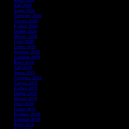
Říjen 2020
Září 2020
Srpen 2020
Červenec 2020
Červen 2020
Květen 2020
Duben 2020
Březen 2020
Únor 2020
Leden 2020
Prosinec 2019
Listopad 2019
Říjen 2019
Září 2019
Srpen 2019
Červenec 2019
Červen 2019
Květen 2019
Duben 2019
Březen 2019
Únor 2019
Leden 2019
Prosinec 2018
Listopad 2018
Říjen 2018