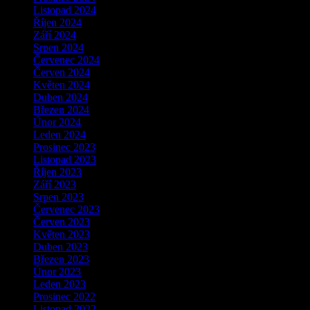
Listopad 2024
Říjen 2024
Září 2024
Srpen 2024
Červenec 2024
Červen 2024
Květen 2024
Duben 2024
Březen 2024
Únor 2024
Leden 2024
Prosinec 2023
Listopad 2023
Říjen 2023
Září 2023
Srpen 2023
Červenec 2023
Červen 2023
Květen 2023
Duben 2023
Březen 2023
Únor 2023
Leden 2023
Prosinec 2022
Listopad 2022