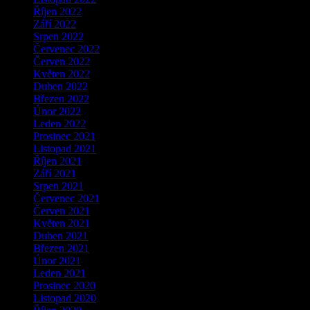
Říjen 2022
Září 2022
Srpen 2022
Červenec 2022
Červen 2022
Květen 2022
Duben 2022
Březen 2022
Únor 2022
Leden 2022
Prosinec 2021
Listopad 2021
Říjen 2021
Září 2021
Srpen 2021
Červenec 2021
Červen 2021
Květen 2021
Duben 2021
Březen 2021
Únor 2021
Leden 2021
Prosinec 2020
Listopad 2020