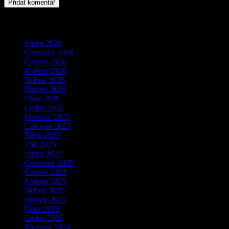
Archivy
Srpen 2026
Červenec 2026
Červen 2026
Květen 2026
Duben 2026
Březen 2026
Únor 2026
Leden 2026
Prosinec 2025
Listopad 2025
Říjen 2025
Září 2025
Srpen 2025
Červenec 2025
Červen 2025
Květen 2025
Duben 2025
Březen 2025
Únor 2025
Leden 2025
Prosinec 2024