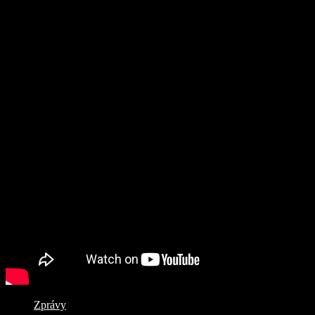
Zprávy