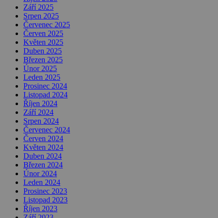
Září 2025
Srpen 2025
Červenec 2025
Červen 2025
Květen 2025
Duben 2025
Březen 2025
Únor 2025
Leden 2025
Prosinec 2024
Listopad 2024
Říjen 2024
Září 2024
Srpen 2024
Červenec 2024
Červen 2024
Květen 2024
Duben 2024
Březen 2024
Únor 2024
Leden 2024
Prosinec 2023
Listopad 2023
Říjen 2023
Září 2023