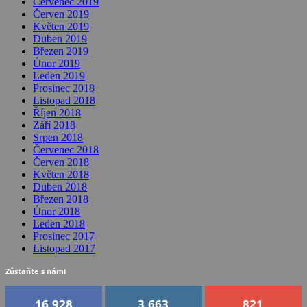
Červenec 2019
Červen 2019
Květen 2019
Duben 2019
Březen 2019
Únor 2019
Leden 2019
Prosinec 2018
Listopad 2018
Říjen 2018
Září 2018
Srpen 2018
Červenec 2018
Červen 2018
Květen 2018
Duben 2018
Březen 2018
Únor 2018
Leden 2018
Prosinec 2017
Listopad 2017
Zůstaňte s námi
16,928
3,663
821