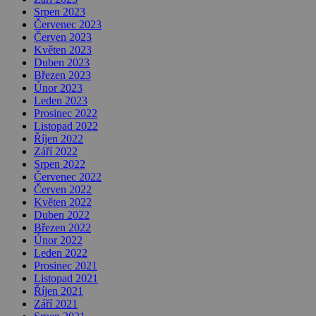
Srpen 2023
Červenec 2023
Červen 2023
Květen 2023
Duben 2023
Březen 2023
Únor 2023
Leden 2023
Prosinec 2022
Listopad 2022
Říjen 2022
Září 2022
Srpen 2022
Červenec 2022
Červen 2022
Květen 2022
Duben 2022
Březen 2022
Únor 2022
Leden 2022
Prosinec 2021
Listopad 2021
Říjen 2021
Září 2021