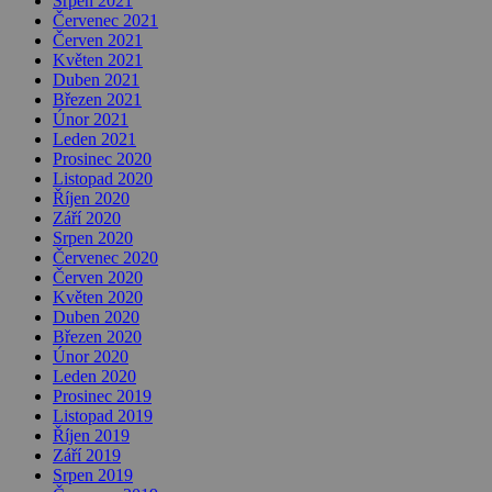
Srpen 2021
Červenec 2021
Červen 2021
Květen 2021
Duben 2021
Březen 2021
Únor 2021
Leden 2021
Prosinec 2020
Listopad 2020
Říjen 2020
Září 2020
Srpen 2020
Červenec 2020
Červen 2020
Květen 2020
Duben 2020
Březen 2020
Únor 2020
Leden 2020
Prosinec 2019
Listopad 2019
Říjen 2019
Září 2019
Srpen 2019