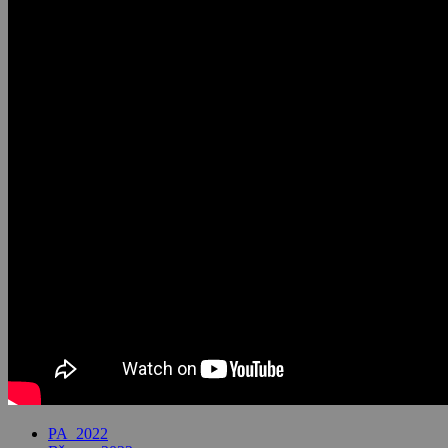
PA_2022