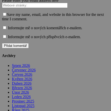
Please enter your email address here
Save my name, email, and website in this browser for the next
time I comment.
Informujte mě o nových komentářích e-mailem.
Informujte mě o nových příspěvcích e-mailem.
Archivy
Srpen 2026
Červenec 2026
Červen 2026
Květen 2026
Duben 2026
Březen 2026
Únor 2026
Leden 2026
Prosinec 2025
Listopad 2025
Říjen 2025