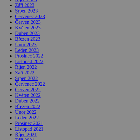
Září 2023
Srpen 2023
Červenec 2023
Červen 2023
Květen 2023
Duben 2023
Březen 2023
Únor 2023
Leden 2023
Prosinec 2022
Listopad 2022
Říjen 2022
Září 2022
Srpen 2022
Červenec 2022
Červen 2022
Květen 2022
Duben 2022
Březen 2022
Únor 2022
Leden 2022
Prosinec 2021
Listopad 2021
Říjen 2021