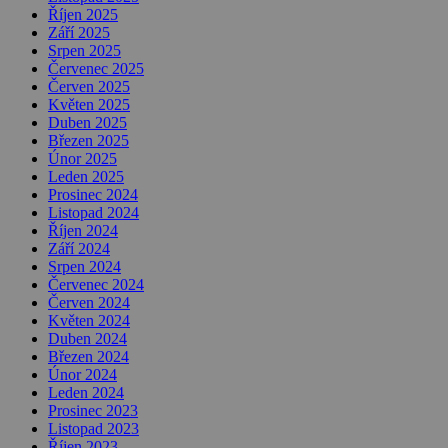
Říjen 2025
Září 2025
Srpen 2025
Červenec 2025
Červen 2025
Květen 2025
Duben 2025
Březen 2025
Únor 2025
Leden 2025
Prosinec 2024
Listopad 2024
Říjen 2024
Září 2024
Srpen 2024
Červenec 2024
Červen 2024
Květen 2024
Duben 2024
Březen 2024
Únor 2024
Leden 2024
Prosinec 2023
Listopad 2023
Říjen 2023