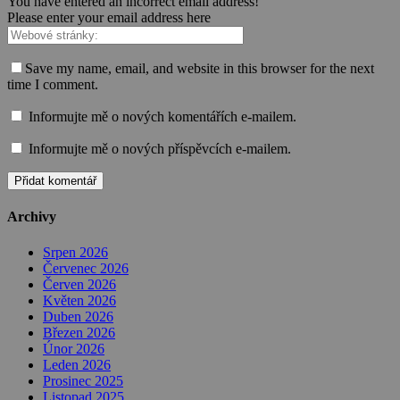
You have entered an incorrect email address!
Please enter your email address here
Save my name, email, and website in this browser for the next
time I comment.
Informujte mě o nových komentářích e-mailem.
Informujte mě o nových příspěvcích e-mailem.
Archivy
Srpen 2026
Červenec 2026
Červen 2026
Květen 2026
Duben 2026
Březen 2026
Únor 2026
Leden 2026
Prosinec 2025
Listopad 2025