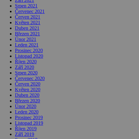
Září 2021
Srpen 2021
Červenec 2021
Červen 2021
Květen 2021
Duben 2021
Březen 2021
Únor 2021
Leden 2021
Prosinec 2020
Listopad 2020
Říjen 2020
Září 2020
Srpen 2020
Červenec 2020
Červen 2020
Květen 2020
Duben 2020
Březen 2020
Únor 2020
Leden 2020
Prosinec 2019
Listopad 2019
Říjen 2019
Září 2019