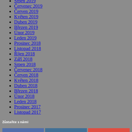
Srpen 2019
Červenec 2019
Červen 2019
Květen 2019
Duben 2019
Březen 2019
Únor 2019
Leden 2019
Prosinec 2018
Listopad 2018
Říjen 2018
Září 2018
Srpen 2018
Červenec 2018
Červen 2018
Květen 2018
Duben 2018
Březen 2018
Únor 2018
Leden 2018
Prosinec 2017
Listopad 2017
Zůstaňte s námi