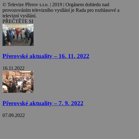
© Televize Přerov s.r.o. | 2019 | Orgánem dohledu nad
provozováním televizního vysílání je Rada pro rozhlasové a
televizní vysílání.
PŘEČTĚTE SI
Přerovské aktuality – 16. 11. 2022
16.11.2022
Přerovské aktuality – 7. 9. 2022
07.09.2022