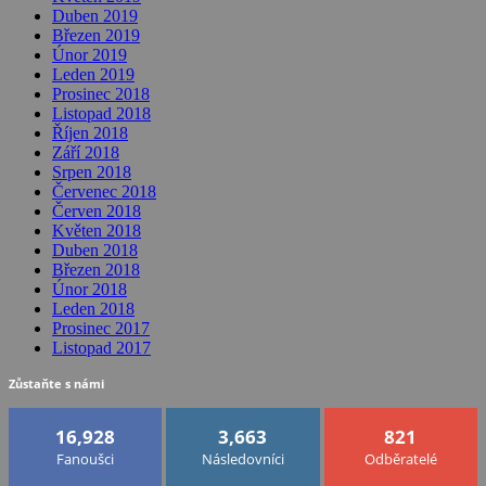
Duben 2019
Březen 2019
Únor 2019
Leden 2019
Prosinec 2018
Listopad 2018
Říjen 2018
Září 2018
Srpen 2018
Červenec 2018
Červen 2018
Květen 2018
Duben 2018
Březen 2018
Únor 2018
Leden 2018
Prosinec 2017
Listopad 2017
Zůstaňte s námi
16,928
3,663
821
Fanoušci
Následovníci
Odběratelé