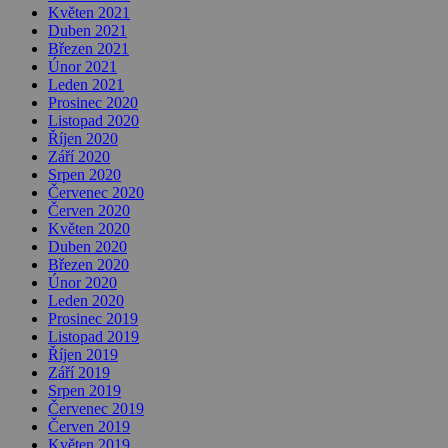
Květen 2021
Duben 2021
Březen 2021
Únor 2021
Leden 2021
Prosinec 2020
Listopad 2020
Říjen 2020
Září 2020
Srpen 2020
Červenec 2020
Červen 2020
Květen 2020
Duben 2020
Březen 2020
Únor 2020
Leden 2020
Prosinec 2019
Listopad 2019
Říjen 2019
Září 2019
Srpen 2019
Červenec 2019
Červen 2019
Květen 2019