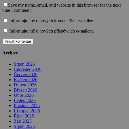
Save my name, email, and website in this browser for the next
time I comment.
Informujte mě o nových komentářích e-mailem.
Informujte mě o nových příspěvcích e-mailem.
Archivy
Srpen 2026
Červenec 2026
Červen 2026
Květen 2026
Duben 2026
Březen 2026
Únor 2026
Leden 2026
Prosinec 2025
Listopad 2025
Říjen 2025
Září 2025
Srpen 2025