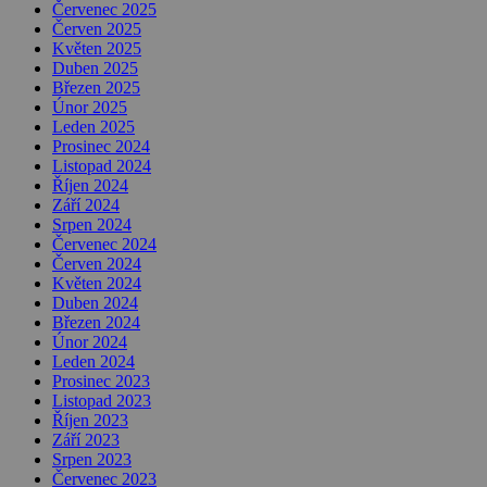
Červenec 2025
Červen 2025
Květen 2025
Duben 2025
Březen 2025
Únor 2025
Leden 2025
Prosinec 2024
Listopad 2024
Říjen 2024
Září 2024
Srpen 2024
Červenec 2024
Červen 2024
Květen 2024
Duben 2024
Březen 2024
Únor 2024
Leden 2024
Prosinec 2023
Listopad 2023
Říjen 2023
Září 2023
Srpen 2023
Červenec 2023