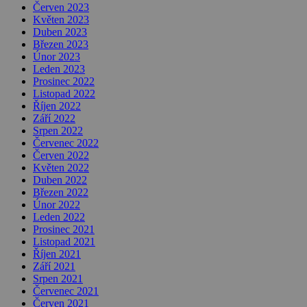
Červen 2023
Květen 2023
Duben 2023
Březen 2023
Únor 2023
Leden 2023
Prosinec 2022
Listopad 2022
Říjen 2022
Září 2022
Srpen 2022
Červenec 2022
Červen 2022
Květen 2022
Duben 2022
Březen 2022
Únor 2022
Leden 2022
Prosinec 2021
Listopad 2021
Říjen 2021
Září 2021
Srpen 2021
Červenec 2021
Červen 2021