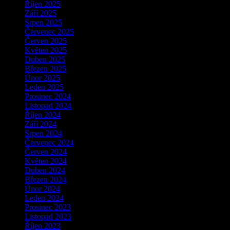
Říjen 2025
Září 2025
Srpen 2025
Červenec 2025
Červen 2025
Květen 2025
Duben 2025
Březen 2025
Únor 2025
Leden 2025
Prosinec 2024
Listopad 2024
Říjen 2024
Září 2024
Srpen 2024
Červenec 2024
Červen 2024
Květen 2024
Duben 2024
Březen 2024
Únor 2024
Leden 2024
Prosinec 2023
Listopad 2023
Říjen 2023