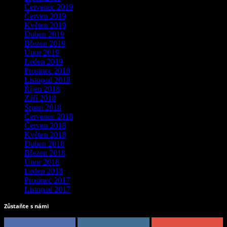
Červenec 2019
Červen 2019
Květen 2019
Duben 2019
Březen 2019
Únor 2019
Leden 2019
Prosinec 2018
Listopad 2018
Říjen 2018
Září 2018
Srpen 2018
Červenec 2018
Červen 2018
Květen 2018
Duben 2018
Březen 2018
Únor 2018
Leden 2018
Prosinec 2017
Listopad 2017
Zůstaňte s námi