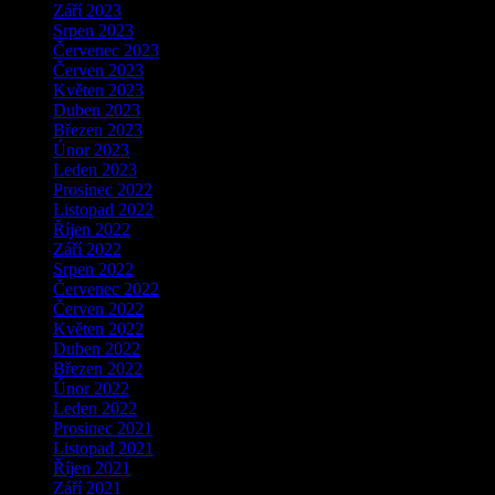
Září 2023
Srpen 2023
Červenec 2023
Červen 2023
Květen 2023
Duben 2023
Březen 2023
Únor 2023
Leden 2023
Prosinec 2022
Listopad 2022
Říjen 2022
Září 2022
Srpen 2022
Červenec 2022
Červen 2022
Květen 2022
Duben 2022
Březen 2022
Únor 2022
Leden 2022
Prosinec 2021
Listopad 2021
Říjen 2021
Září 2021