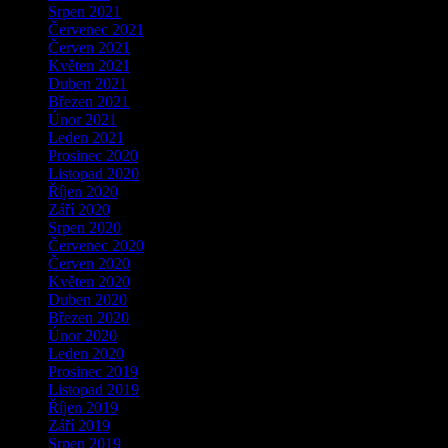
Srpen 2021
Červenec 2021
Červen 2021
Květen 2021
Duben 2021
Březen 2021
Únor 2021
Leden 2021
Prosinec 2020
Listopad 2020
Říjen 2020
Září 2020
Srpen 2020
Červenec 2020
Červen 2020
Květen 2020
Duben 2020
Březen 2020
Únor 2020
Leden 2020
Prosinec 2019
Listopad 2019
Říjen 2019
Září 2019
Srpen 2019