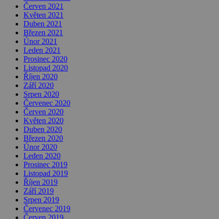
Červen 2021
Květen 2021
Duben 2021
Březen 2021
Únor 2021
Leden 2021
Prosinec 2020
Listopad 2020
Říjen 2020
Září 2020
Srpen 2020
Červenec 2020
Červen 2020
Květen 2020
Duben 2020
Březen 2020
Únor 2020
Leden 2020
Prosinec 2019
Listopad 2019
Říjen 2019
Září 2019
Srpen 2019
Červenec 2019
Červen 2019