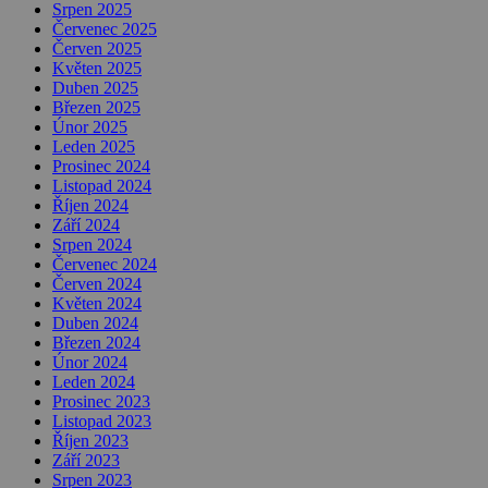
Srpen 2025
Červenec 2025
Červen 2025
Květen 2025
Duben 2025
Březen 2025
Únor 2025
Leden 2025
Prosinec 2024
Listopad 2024
Říjen 2024
Září 2024
Srpen 2024
Červenec 2024
Červen 2024
Květen 2024
Duben 2024
Březen 2024
Únor 2024
Leden 2024
Prosinec 2023
Listopad 2023
Říjen 2023
Září 2023
Srpen 2023