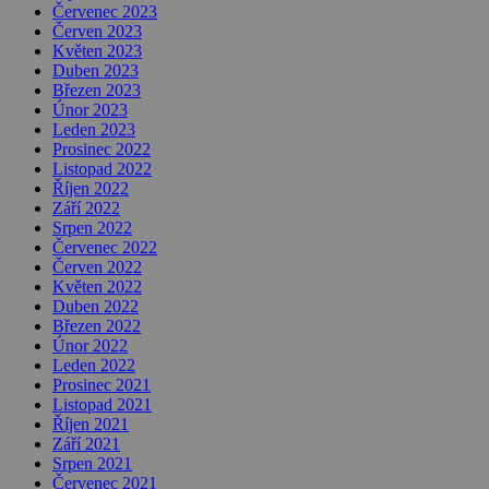
Červenec 2023
Červen 2023
Květen 2023
Duben 2023
Březen 2023
Únor 2023
Leden 2023
Prosinec 2022
Listopad 2022
Říjen 2022
Září 2022
Srpen 2022
Červenec 2022
Červen 2022
Květen 2022
Duben 2022
Březen 2022
Únor 2022
Leden 2022
Prosinec 2021
Listopad 2021
Říjen 2021
Září 2021
Srpen 2021
Červenec 2021