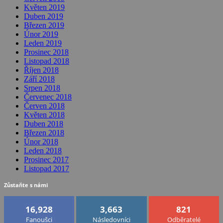
Květen 2019
Duben 2019
Březen 2019
Únor 2019
Leden 2019
Prosinec 2018
Listopad 2018
Říjen 2018
Září 2018
Srpen 2018
Červenec 2018
Červen 2018
Květen 2018
Duben 2018
Březen 2018
Únor 2018
Leden 2018
Prosinec 2017
Listopad 2017
Zůstaňte s námi
16,928
3,663
821
Fanoušci
Následovníci
Odběratelé