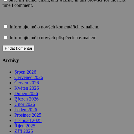
time I comment.
Informujte mě o nových komentářích e-mailem.
Informujte mě o nových příspěvcích e-mailem.
Archivy
Srpen 2026
Červenec 2026
Červen 2026
Květen 2026
Duben 2026
Březen 2026
Únor 2026
Leden 2026
Prosinec 2025
Listopad 2025
Říjen 2025
Září 2025