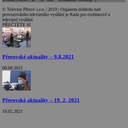
© Televize Přerov s.r.o. | 2019 | Orgánem dohledu nad
provozováním televizního vysílání je Rada pro rozhlasové a
televizní vysílání.
PŘEČTĚTE SI
Přerovské aktuality – 9.8.2021
09.08.2021
Přerovské aktuality – 19. 2. 2021
19.02.2021