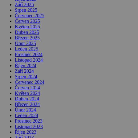
Září 2025
Srpen 2025
Červenec 2025
Červen 2025
Květen 2025
Duben 2025
Březen 2025
Únor 2025
Leden 2025
Prosinec 2024
Listopad 2024
Říjen 2024
Září 2024
Srpen 2024
Červenec 2024
Červen 2024
Květen 2024
Duben 2024
Březen 2024
Únor 2024
Leden 2024
Prosinec 2023
Listopad 2023
Říjen 2023
Září 2023