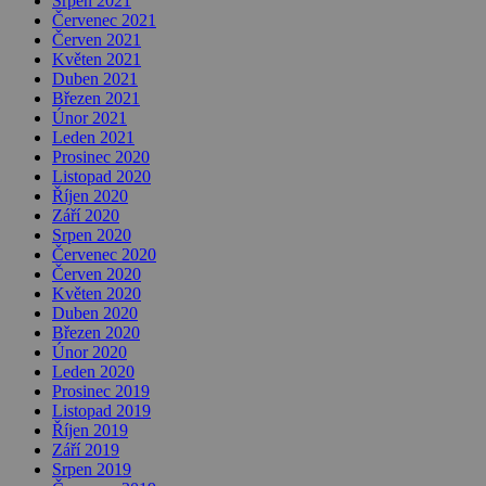
Srpen 2021
Červenec 2021
Červen 2021
Květen 2021
Duben 2021
Březen 2021
Únor 2021
Leden 2021
Prosinec 2020
Listopad 2020
Říjen 2020
Září 2020
Srpen 2020
Červenec 2020
Červen 2020
Květen 2020
Duben 2020
Březen 2020
Únor 2020
Leden 2020
Prosinec 2019
Listopad 2019
Říjen 2019
Září 2019
Srpen 2019