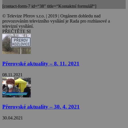
[contact-form-7 id=“38″ title=“Kontaktní formulář“]
© Televize Přerov s.r.o. | 2019 | Orgánem dohledu nad
provozováním televizního vysílání je Rada pro rozhlasové a
televizní vysílání.
PŘEČTĚTE SI
Přerovské aktuality – 8. 11. 2021
08.11.2021
Přerovské aktuality – 30. 4. 2021
30.04.2021