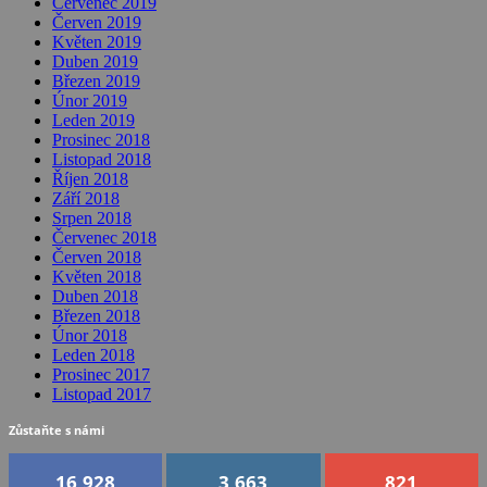
Červenec 2019
Červen 2019
Květen 2019
Duben 2019
Březen 2019
Únor 2019
Leden 2019
Prosinec 2018
Listopad 2018
Říjen 2018
Září 2018
Srpen 2018
Červenec 2018
Červen 2018
Květen 2018
Duben 2018
Březen 2018
Únor 2018
Leden 2018
Prosinec 2017
Listopad 2017
Zůstaňte s námi
16,928
3,663
821