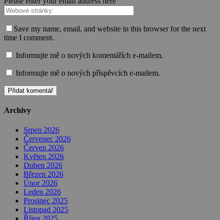
Please enter your email address here
Save my name, email, and website in this browser for the next
time I comment.
Informujte mě o nových komentářích e-mailem.
Informujte mě o nových příspěvcích e-mailem.
Archivy
Srpen 2026
Červenec 2026
Červen 2026
Květen 2026
Duben 2026
Březen 2026
Únor 2026
Leden 2026
Prosinec 2025
Listopad 2025
Říjen 2025