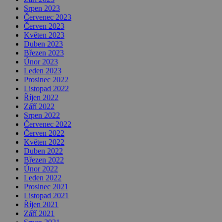
Srpen 2023
Červenec 2023
Červen 2023
Květen 2023
Duben 2023
Březen 2023
Únor 2023
Leden 2023
Prosinec 2022
Listopad 2022
Říjen 2022
Září 2022
Srpen 2022
Červenec 2022
Červen 2022
Květen 2022
Duben 2022
Březen 2022
Únor 2022
Leden 2022
Prosinec 2021
Listopad 2021
Říjen 2021
Září 2021