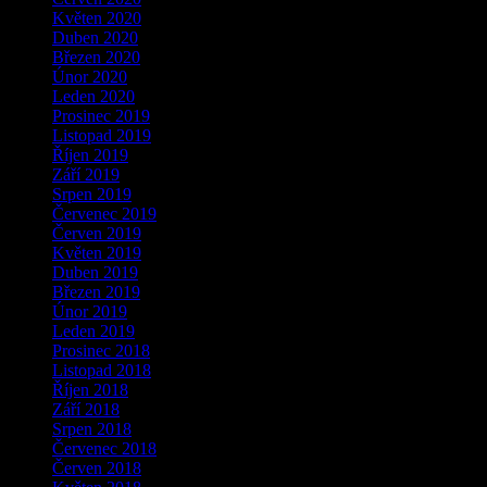
Květen 2020
Duben 2020
Březen 2020
Únor 2020
Leden 2020
Prosinec 2019
Listopad 2019
Říjen 2019
Září 2019
Srpen 2019
Červenec 2019
Červen 2019
Květen 2019
Duben 2019
Březen 2019
Únor 2019
Leden 2019
Prosinec 2018
Listopad 2018
Říjen 2018
Září 2018
Srpen 2018
Červenec 2018
Červen 2018