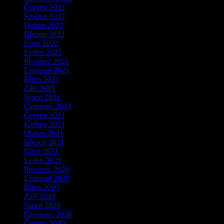
Červen 2022
Květen 2022
Duben 2022
Březen 2022
Únor 2022
Leden 2022
Prosinec 2021
Listopad 2021
Říjen 2021
Září 2021
Srpen 2021
Červenec 2021
Červen 2021
Květen 2021
Duben 2021
Březen 2021
Únor 2021
Leden 2021
Prosinec 2020
Listopad 2020
Říjen 2020
Září 2020
Srpen 2020
Červenec 2020
Červen 2020