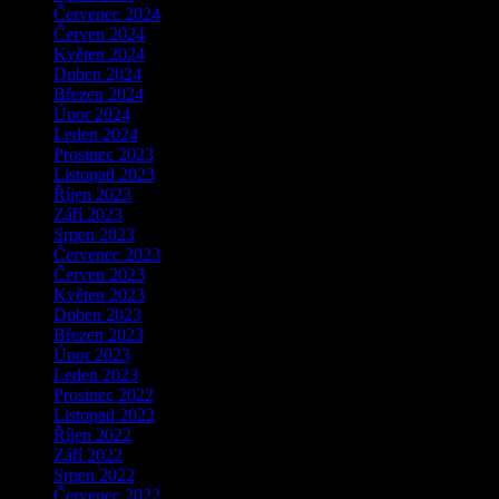
Červenec 2024
Červen 2024
Květen 2024
Duben 2024
Březen 2024
Únor 2024
Leden 2024
Prosinec 2023
Listopad 2023
Říjen 2023
Září 2023
Srpen 2023
Červenec 2023
Červen 2023
Květen 2023
Duben 2023
Březen 2023
Únor 2023
Leden 2023
Prosinec 2022
Listopad 2022
Říjen 2022
Září 2022
Srpen 2022
Červenec 2022