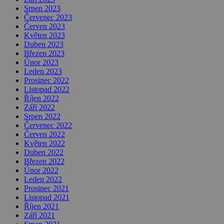
Srpen 2023
Červenec 2023
Červen 2023
Květen 2023
Duben 2023
Březen 2023
Únor 2023
Leden 2023
Prosinec 2022
Listopad 2022
Říjen 2022
Září 2022
Srpen 2022
Červenec 2022
Červen 2022
Květen 2022
Duben 2022
Březen 2022
Únor 2022
Leden 2022
Prosinec 2021
Listopad 2021
Říjen 2021
Září 2021