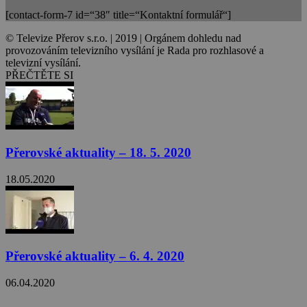
[contact-form-7 id=“38″ title=“Kontaktní formulář“]
© Televize Přerov s.r.o. | 2019 | Orgánem dohledu nad
provozováním televizního vysílání je Rada pro rozhlasové a
televizní vysílání.
PŘEČTĚTE SI
Přerovské aktuality – 18. 5. 2020
18.05.2020
Přerovské aktuality – 6. 4. 2020
06.04.2020