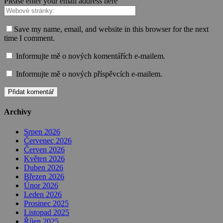
Please enter your email address here
Save my name, email, and website in this browser for the next
time I comment.
Informujte mě o nových komentářích e-mailem.
Informujte mě o nových příspěvcích e-mailem.
Archivy
Srpen 2026
Červenec 2026
Červen 2026
Květen 2026
Duben 2026
Březen 2026
Únor 2026
Leden 2026
Prosinec 2025
Listopad 2025
Říjen 2025