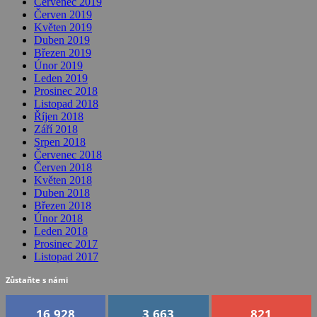
Červenec 2019
Červen 2019
Květen 2019
Duben 2019
Březen 2019
Únor 2019
Leden 2019
Prosinec 2018
Listopad 2018
Říjen 2018
Září 2018
Srpen 2018
Červenec 2018
Červen 2018
Květen 2018
Duben 2018
Březen 2018
Únor 2018
Leden 2018
Prosinec 2017
Listopad 2017
Zůstaňte s námi
16,928
3,663
821