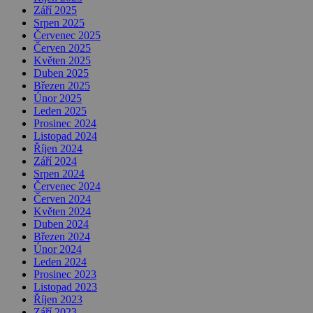
Září 2025
Srpen 2025
Červenec 2025
Červen 2025
Květen 2025
Duben 2025
Březen 2025
Únor 2025
Leden 2025
Prosinec 2024
Listopad 2024
Říjen 2024
Září 2024
Srpen 2024
Červenec 2024
Červen 2024
Květen 2024
Duben 2024
Březen 2024
Únor 2024
Leden 2024
Prosinec 2023
Listopad 2023
Říjen 2023
Září 2023