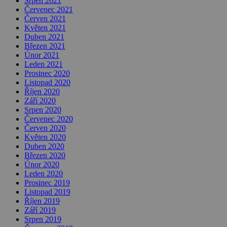
Srpen 2021
Červenec 2021
Červen 2021
Květen 2021
Duben 2021
Březen 2021
Únor 2021
Leden 2021
Prosinec 2020
Listopad 2020
Říjen 2020
Září 2020
Srpen 2020
Červenec 2020
Červen 2020
Květen 2020
Duben 2020
Březen 2020
Únor 2020
Leden 2020
Prosinec 2019
Listopad 2019
Říjen 2019
Září 2019
Srpen 2019