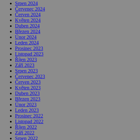
Srpen 2024
Červenec 2024
Červen 2024
Květen 2024
Duben 2024
Březen 2024
Únor 2024
Leden 2024
Prosinec 2023
Listopad 2023
Říjen 2023
Září 2023
Srpen 2023
Červenec 2023
Červen 2023
Květen 2023
Duben 2023
Březen 2023
Únor 2023
Leden 2023
Prosinec 2022
Listopad 2022
Říjen 2022
Září 2022
Srpen 2022