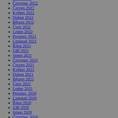
Červenec 2022
Červen 2022
Květen 2022
Duben 2022
Březen 2022
Únor 2022
Leden 2022
Prosinec 2021
Listopad 2021
Říjen 2021
Září 2021
Srpen 2021
Červenec 2021
Červen 2021
Květen 2021
Duben 2021
Březen 2021
Únor 2021
Leden 2021
Prosinec 2020
Listopad 2020
Říjen 2020
Září 2020
Srpen 2020
Červenec 2020