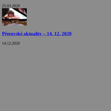
25.03.2020
Přerovské aktuality – 14. 12. 2020
14.12.2020