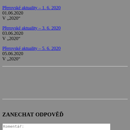
Přerovské aktuality – 1. 6. 2020
01.06.2020
V „2020“
Přerovské aktuality – 3. 6. 2020
03.06.2020
V „2020“
Přerovské aktuality – 5. 6. 2020
05.06.2020
V „2020“
ZANECHAT ODPOVĚĎ