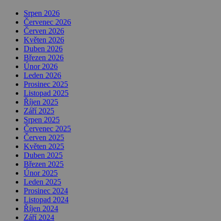
Srpen 2026
Červenec 2026
Červen 2026
Květen 2026
Duben 2026
Březen 2026
Únor 2026
Leden 2026
Prosinec 2025
Listopad 2025
Říjen 2025
Září 2025
Srpen 2025
Červenec 2025
Červen 2025
Květen 2025
Duben 2025
Březen 2025
Únor 2025
Leden 2025
Prosinec 2024
Listopad 2024
Říjen 2024
Září 2024