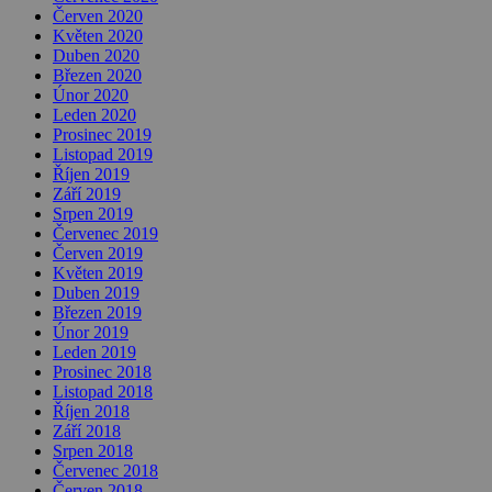
Červen 2020
Květen 2020
Duben 2020
Březen 2020
Únor 2020
Leden 2020
Prosinec 2019
Listopad 2019
Říjen 2019
Září 2019
Srpen 2019
Červenec 2019
Červen 2019
Květen 2019
Duben 2019
Březen 2019
Únor 2019
Leden 2019
Prosinec 2018
Listopad 2018
Říjen 2018
Září 2018
Srpen 2018
Červenec 2018
Červen 2018