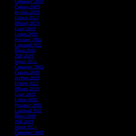
Červenec 2023
Červen 2023
Květen 2023
Duben 2023
Březen 2023
Únor 2023
Leden 2023
Prosinec 2022
Listopad 2022
Říjen 2022
Září 2022
Srpen 2022
Červenec 2022
Červen 2022
Květen 2022
Duben 2022
Březen 2022
Únor 2022
Leden 2022
Prosinec 2021
Listopad 2021
Říjen 2021
Září 2021
Srpen 2021
Červenec 2021