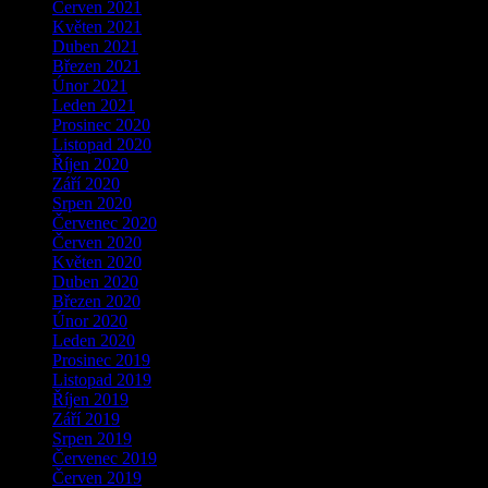
Červen 2021
Květen 2021
Duben 2021
Březen 2021
Únor 2021
Leden 2021
Prosinec 2020
Listopad 2020
Říjen 2020
Září 2020
Srpen 2020
Červenec 2020
Červen 2020
Květen 2020
Duben 2020
Březen 2020
Únor 2020
Leden 2020
Prosinec 2019
Listopad 2019
Říjen 2019
Září 2019
Srpen 2019
Červenec 2019
Červen 2019