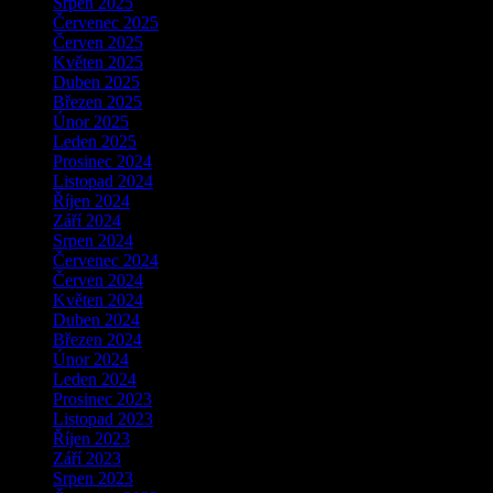
Srpen 2025
Červenec 2025
Červen 2025
Květen 2025
Duben 2025
Březen 2025
Únor 2025
Leden 2025
Prosinec 2024
Listopad 2024
Říjen 2024
Září 2024
Srpen 2024
Červenec 2024
Červen 2024
Květen 2024
Duben 2024
Březen 2024
Únor 2024
Leden 2024
Prosinec 2023
Listopad 2023
Říjen 2023
Září 2023
Srpen 2023