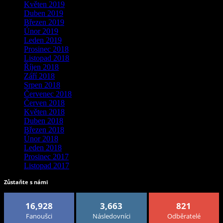
Květen 2019
Duben 2019
Březen 2019
Únor 2019
Leden 2019
Prosinec 2018
Listopad 2018
Říjen 2018
Září 2018
Srpen 2018
Červenec 2018
Červen 2018
Květen 2018
Duben 2018
Březen 2018
Únor 2018
Leden 2018
Prosinec 2017
Listopad 2017
Zůstaňte s námi
16,928
3,663
821
Fanoušci
Následovníci
Odběratelé