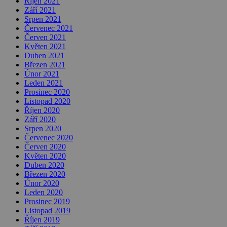
Říjen 2021
Září 2021
Srpen 2021
Červenec 2021
Červen 2021
Květen 2021
Duben 2021
Březen 2021
Únor 2021
Leden 2021
Prosinec 2020
Listopad 2020
Říjen 2020
Září 2020
Srpen 2020
Červenec 2020
Červen 2020
Květen 2020
Duben 2020
Březen 2020
Únor 2020
Leden 2020
Prosinec 2019
Listopad 2019
Říjen 2019