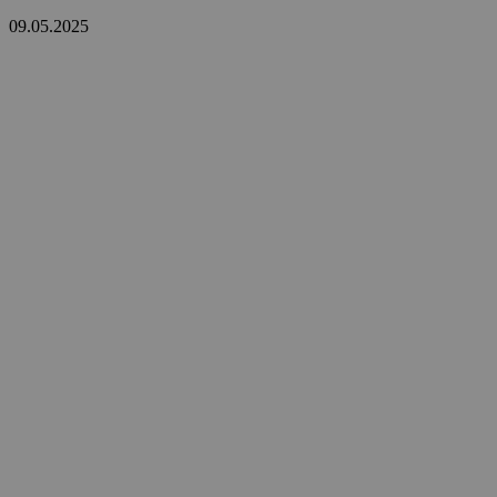
09.05.2025