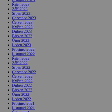
Říjen 2023
Září 2023
Srpen 2023
Červenec 2023
Červen 2023
Květen 2023
Duben 2023
Březen 2023
Únor 2023
Leden 2023
Prosinec 2022
Listopad 2022
Říjen 2022
Září 2022
Srpen 2022
Červenec 2022
Červen 2022
Květen 2022
Duben 2022
Březen 2022
Únor 2022
Leden 2022
Prosinec 2021
Listopad 2021