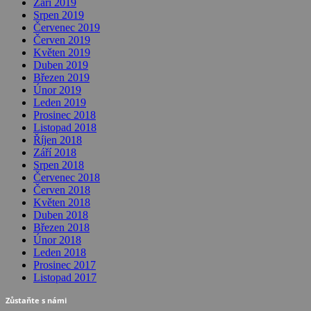
Září 2019
Srpen 2019
Červenec 2019
Červen 2019
Květen 2019
Duben 2019
Březen 2019
Únor 2019
Leden 2019
Prosinec 2018
Listopad 2018
Říjen 2018
Září 2018
Srpen 2018
Červenec 2018
Červen 2018
Květen 2018
Duben 2018
Březen 2018
Únor 2018
Leden 2018
Prosinec 2017
Listopad 2017
Zůstaňte s námi