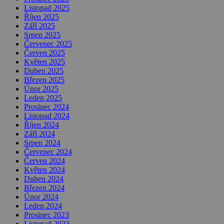
Listopad 2025
Říjen 2025
Září 2025
Srpen 2025
Červenec 2025
Červen 2025
Květen 2025
Duben 2025
Březen 2025
Únor 2025
Leden 2025
Prosinec 2024
Listopad 2024
Říjen 2024
Září 2024
Srpen 2024
Červenec 2024
Červen 2024
Květen 2024
Duben 2024
Březen 2024
Únor 2024
Leden 2024
Prosinec 2023
Listopad 2023