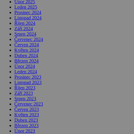
Únor 2025
Leden 2025
Prosinec 2024
Listopad 2024
Říjen 2024
Září 2024
Srpen 2024
Červenec 2024
Červen 2024
Květen 2024
Duben 2024
Březen 2024
Únor 2024
Leden 2024
Prosinec 2023
Listopad 2023
Říjen 2023
Září 2023
Srpen 2023
Červenec 2023
Červen 2023
Květen 2023
Duben 2023
Březen 2023
Únor 2023