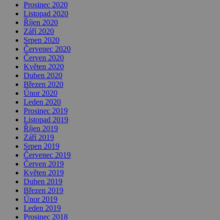
Prosinec 2020
Listopad 2020
Říjen 2020
Září 2020
Srpen 2020
Červenec 2020
Červen 2020
Květen 2020
Duben 2020
Březen 2020
Únor 2020
Leden 2020
Prosinec 2019
Listopad 2019
Říjen 2019
Září 2019
Srpen 2019
Červenec 2019
Červen 2019
Květen 2019
Duben 2019
Březen 2019
Únor 2019
Leden 2019
Prosinec 2018