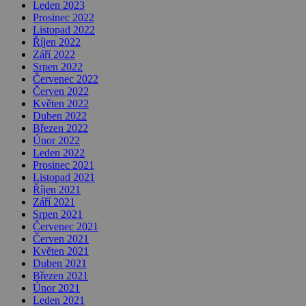
Leden 2023
Prosinec 2022
Listopad 2022
Říjen 2022
Září 2022
Srpen 2022
Červenec 2022
Červen 2022
Květen 2022
Duben 2022
Březen 2022
Únor 2022
Leden 2022
Prosinec 2021
Listopad 2021
Říjen 2021
Září 2021
Srpen 2021
Červenec 2021
Červen 2021
Květen 2021
Duben 2021
Březen 2021
Únor 2021
Leden 2021