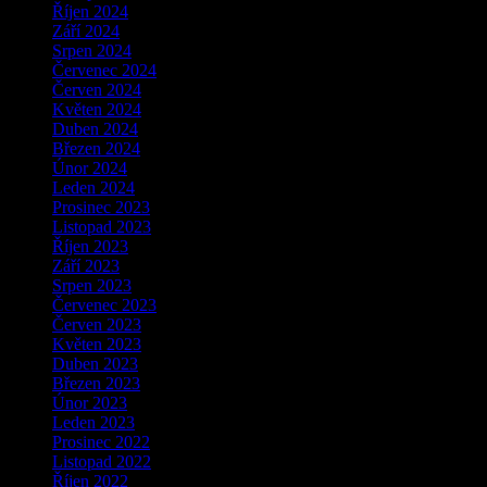
Říjen 2024
Září 2024
Srpen 2024
Červenec 2024
Červen 2024
Květen 2024
Duben 2024
Březen 2024
Únor 2024
Leden 2024
Prosinec 2023
Listopad 2023
Říjen 2023
Září 2023
Srpen 2023
Červenec 2023
Červen 2023
Květen 2023
Duben 2023
Březen 2023
Únor 2023
Leden 2023
Prosinec 2022
Listopad 2022
Říjen 2022