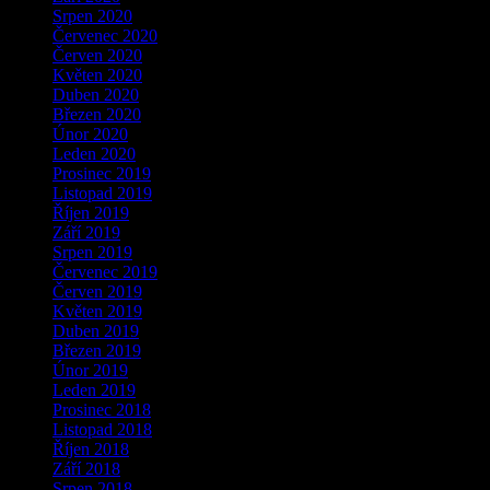
Srpen 2020
Červenec 2020
Červen 2020
Květen 2020
Duben 2020
Březen 2020
Únor 2020
Leden 2020
Prosinec 2019
Listopad 2019
Říjen 2019
Září 2019
Srpen 2019
Červenec 2019
Červen 2019
Květen 2019
Duben 2019
Březen 2019
Únor 2019
Leden 2019
Prosinec 2018
Listopad 2018
Říjen 2018
Září 2018
Srpen 2018