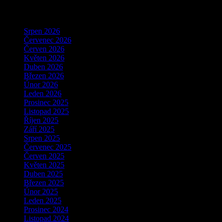
Archivy
Srpen 2026
Červenec 2026
Červen 2026
Květen 2026
Duben 2026
Březen 2026
Únor 2026
Leden 2026
Prosinec 2025
Listopad 2025
Říjen 2025
Září 2025
Srpen 2025
Červenec 2025
Červen 2025
Květen 2025
Duben 2025
Březen 2025
Únor 2025
Leden 2025
Prosinec 2024
Listopad 2024