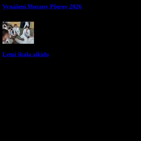
Vynášení Morany Přerov 2026
23.03.2026
Letní škola aikido
18.07.2024