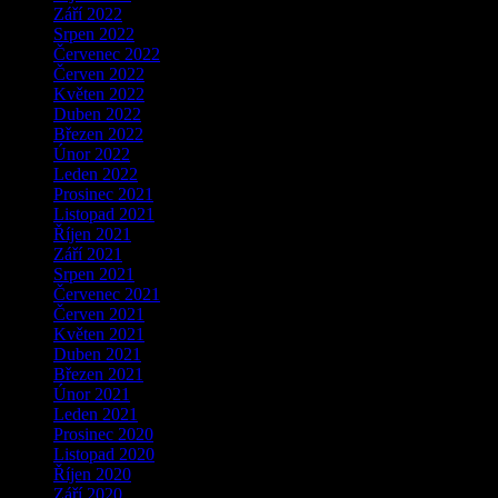
Září 2022
Srpen 2022
Červenec 2022
Červen 2022
Květen 2022
Duben 2022
Březen 2022
Únor 2022
Leden 2022
Prosinec 2021
Listopad 2021
Říjen 2021
Září 2021
Srpen 2021
Červenec 2021
Červen 2021
Květen 2021
Duben 2021
Březen 2021
Únor 2021
Leden 2021
Prosinec 2020
Listopad 2020
Říjen 2020
Září 2020