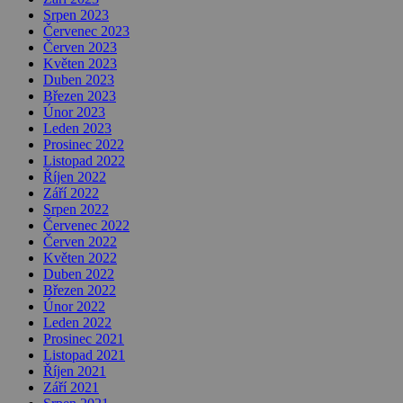
Srpen 2023
Červenec 2023
Červen 2023
Květen 2023
Duben 2023
Březen 2023
Únor 2023
Leden 2023
Prosinec 2022
Listopad 2022
Říjen 2022
Září 2022
Srpen 2022
Červenec 2022
Červen 2022
Květen 2022
Duben 2022
Březen 2022
Únor 2022
Leden 2022
Prosinec 2021
Listopad 2021
Říjen 2021
Září 2021