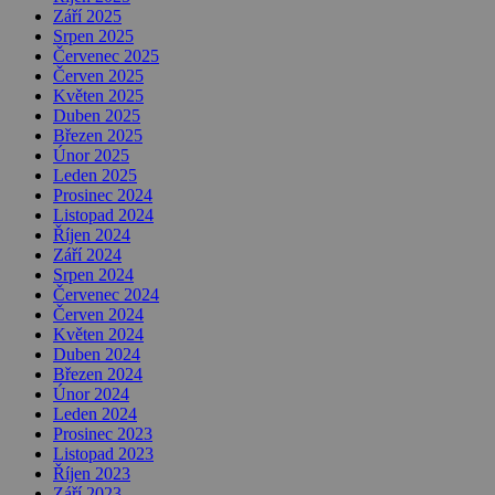
Září 2025
Srpen 2025
Červenec 2025
Červen 2025
Květen 2025
Duben 2025
Březen 2025
Únor 2025
Leden 2025
Prosinec 2024
Listopad 2024
Říjen 2024
Září 2024
Srpen 2024
Červenec 2024
Červen 2024
Květen 2024
Duben 2024
Březen 2024
Únor 2024
Leden 2024
Prosinec 2023
Listopad 2023
Říjen 2023
Září 2023