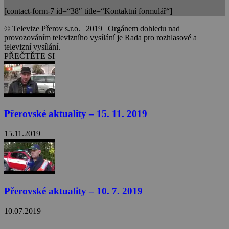
[contact-form-7 id=“38″ title=“Kontaktní formulář“]
© Televize Přerov s.r.o. | 2019 | Orgánem dohledu nad
provozováním televizního vysílání je Rada pro rozhlasové a
televizní vysílání.
PŘEČTĚTE SI
Přerovské aktuality – 15. 11. 2019
15.11.2019
Přerovské aktuality – 10. 7. 2019
10.07.2019