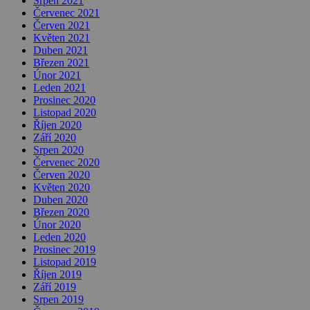
Srpen 2021
Červenec 2021
Červen 2021
Květen 2021
Duben 2021
Březen 2021
Únor 2021
Leden 2021
Prosinec 2020
Listopad 2020
Říjen 2020
Září 2020
Srpen 2020
Červenec 2020
Červen 2020
Květen 2020
Duben 2020
Březen 2020
Únor 2020
Leden 2020
Prosinec 2019
Listopad 2019
Říjen 2019
Září 2019
Srpen 2019