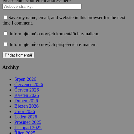
Please enter your email address here
Save my name, email, and website in this browser for the next
time I comment.
Informujte mě o nových komentářích e-mailem.
Informujte mě o nových příspěvcích e-mailem.
Archivy
Srpen 2026
Červenec 2026
Červen 2026
Květen 2026
Duben 2026
Březen 2026
Únor 2026
Leden 2026
Prosinec 2025
Listopad 2025
Říjen 2025