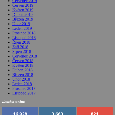
Červenec 2019
Červen 2019
Květen 2019
Duben 2019
Březen 2019
Únor 2019
Leden 2019
Prosinec 2018
Listopad 2018
Říjen 2018
Září 2018
Srpen 2018
Červenec 2018
Červen 2018
Květen 2018
Duben 2018
Březen 2018
Únor 2018
Leden 2018
Prosinec 2017
Listopad 2017
Zůstaňte s námi
16,928
3,663
821