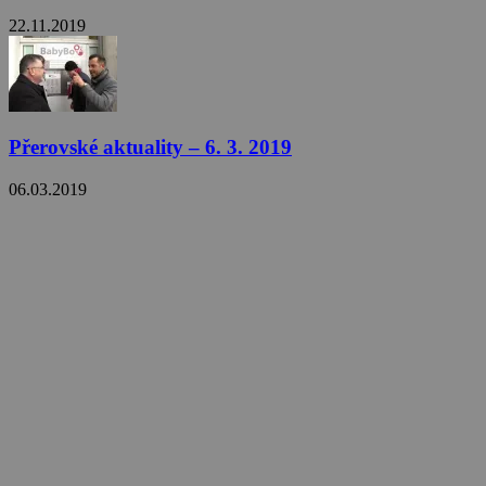
22.11.2019
Přerovské aktuality – 6. 3. 2019
06.03.2019