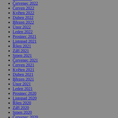
Červenec 2022
Červen 2022
Květen 2022
Duben 2022
Březen 2022
Únor 2022
Leden 2022
Prosinec 2021
Listopad 2021
Říjen 2021
Září 2021
Srpen 2021
Červenec 2021
Červen 2021
Květen 2021
Duben 2021
Březen 2021
Únor 2021
Leden 2021
Prosinec 2020
Listopad 2020
Říjen 2020
Září 2020
Srpen 2020
Červenec 2020