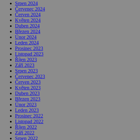
Srpen 2024
Červenec 2024
Červen 2024
Květen 2024
Duben 2024
Březen 2024
Únor 2024
Leden 2024
Prosinec 2023
Listopad 2023
Říjen 2023
Září 2023
Srpen 2023
Červenec 2023
Červen 2023
Květen 2023
Duben 2023
Březen 2023
Únor 2023
Leden 2023
Prosinec 2022
Listopad 2022
Říjen 2022
Září 2022
Srpen 2022