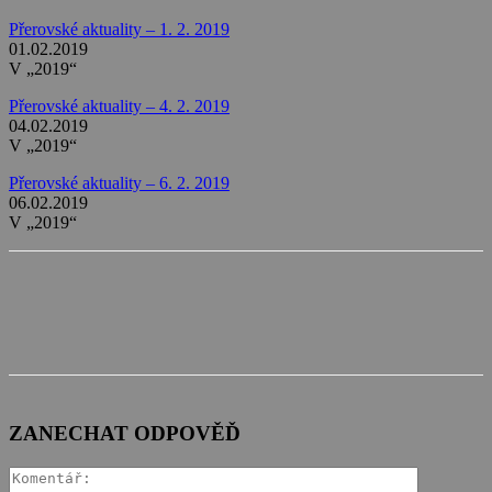
Přerovské aktuality – 1. 2. 2019
01.02.2019
V „2019“
Přerovské aktuality – 4. 2. 2019
04.02.2019
V „2019“
Přerovské aktuality – 6. 2. 2019
06.02.2019
V „2019“
ZANECHAT ODPOVĚĎ