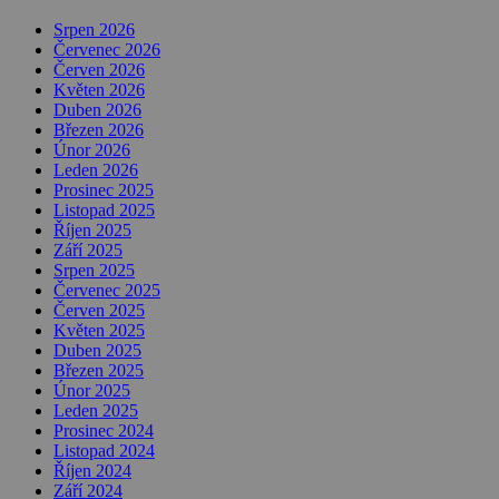
Srpen 2026
Červenec 2026
Červen 2026
Květen 2026
Duben 2026
Březen 2026
Únor 2026
Leden 2026
Prosinec 2025
Listopad 2025
Říjen 2025
Září 2025
Srpen 2025
Červenec 2025
Červen 2025
Květen 2025
Duben 2025
Březen 2025
Únor 2025
Leden 2025
Prosinec 2024
Listopad 2024
Říjen 2024
Září 2024