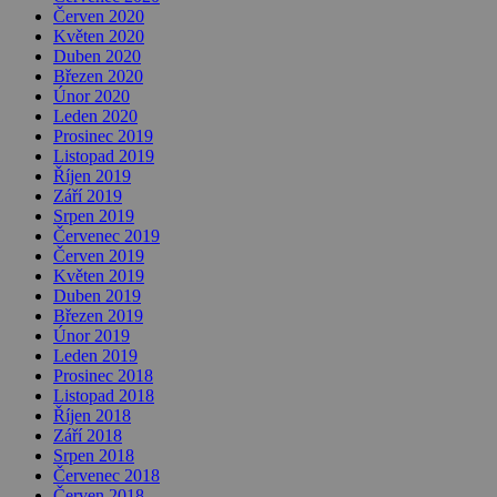
Červen 2020
Květen 2020
Duben 2020
Březen 2020
Únor 2020
Leden 2020
Prosinec 2019
Listopad 2019
Říjen 2019
Září 2019
Srpen 2019
Červenec 2019
Červen 2019
Květen 2019
Duben 2019
Březen 2019
Únor 2019
Leden 2019
Prosinec 2018
Listopad 2018
Říjen 2018
Září 2018
Srpen 2018
Červenec 2018
Červen 2018