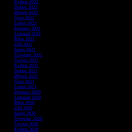
Květen 2022
Duben 2022
Březen 2022
Únor 2022
Leden 2022
Prosinec 2021
Listopad 2021
Říjen 2021
Září 2021
Srpen 2021
Červenec 2021
Červen 2021
Květen 2021
Duben 2021
Březen 2021
Únor 2021
Leden 2021
Prosinec 2020
Listopad 2020
Říjen 2020
Září 2020
Srpen 2020
Červenec 2020
Červen 2020
Květen 2020