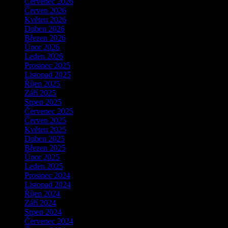
Červenec 2026
Červen 2026
Květen 2026
Duben 2026
Březen 2026
Únor 2026
Leden 2026
Prosinec 2025
Listopad 2025
Říjen 2025
Září 2025
Srpen 2025
Červenec 2025
Červen 2025
Květen 2025
Duben 2025
Březen 2025
Únor 2025
Leden 2025
Prosinec 2024
Listopad 2024
Říjen 2024
Září 2024
Srpen 2024
Červenec 2024