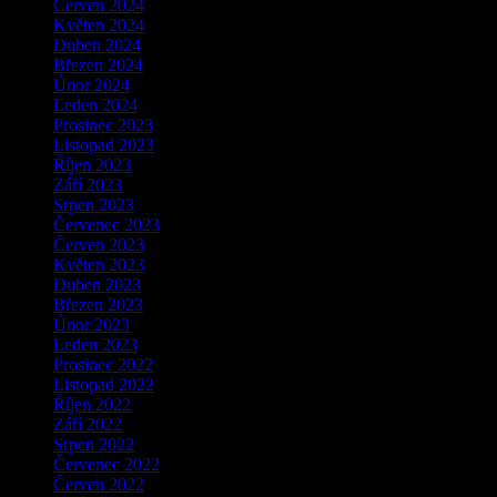
Červen 2024
Květen 2024
Duben 2024
Březen 2024
Únor 2024
Leden 2024
Prosinec 2023
Listopad 2023
Říjen 2023
Září 2023
Srpen 2023
Červenec 2023
Červen 2023
Květen 2023
Duben 2023
Březen 2023
Únor 2023
Leden 2023
Prosinec 2022
Listopad 2022
Říjen 2022
Září 2022
Srpen 2022
Červenec 2022
Červen 2022