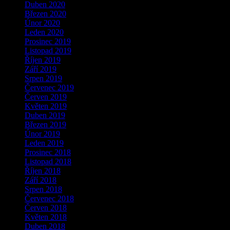
Duben 2020
Březen 2020
Únor 2020
Leden 2020
Prosinec 2019
Listopad 2019
Říjen 2019
Září 2019
Srpen 2019
Červenec 2019
Červen 2019
Květen 2019
Duben 2019
Březen 2019
Únor 2019
Leden 2019
Prosinec 2018
Listopad 2018
Říjen 2018
Září 2018
Srpen 2018
Červenec 2018
Červen 2018
Květen 2018
Duben 2018