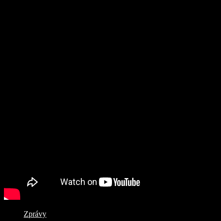
Zprávy