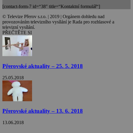
[contact-form-7 id=“38″ title=“Kontaktní formulář“]
© Televize Přerov s.r.o. | 2019 | Orgánem dohledu nad
provozováním televizního vysílání je Rada pro rozhlasové a
televizní vysílání.
PŘEČTĚTE SI
Přerovské aktuality – 25. 5. 2018
25.05.2018
Přerovské aktuality – 13. 6. 2018
13.06.2018