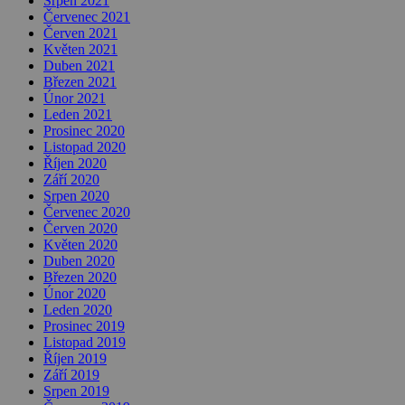
Srpen 2021
Červenec 2021
Červen 2021
Květen 2021
Duben 2021
Březen 2021
Únor 2021
Leden 2021
Prosinec 2020
Listopad 2020
Říjen 2020
Září 2020
Srpen 2020
Červenec 2020
Červen 2020
Květen 2020
Duben 2020
Březen 2020
Únor 2020
Leden 2020
Prosinec 2019
Listopad 2019
Říjen 2019
Září 2019
Srpen 2019