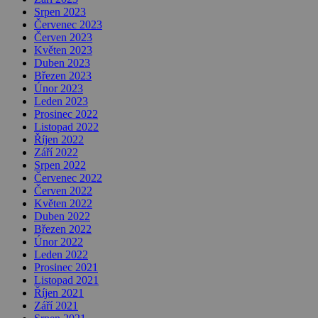
Srpen 2023
Červenec 2023
Červen 2023
Květen 2023
Duben 2023
Březen 2023
Únor 2023
Leden 2023
Prosinec 2022
Listopad 2022
Říjen 2022
Září 2022
Srpen 2022
Červenec 2022
Červen 2022
Květen 2022
Duben 2022
Březen 2022
Únor 2022
Leden 2022
Prosinec 2021
Listopad 2021
Říjen 2021
Září 2021