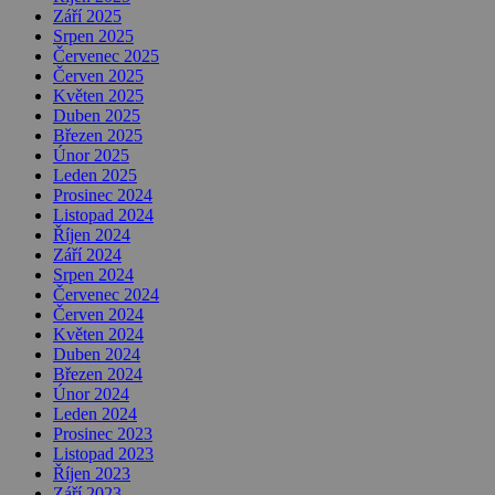
Září 2025
Srpen 2025
Červenec 2025
Červen 2025
Květen 2025
Duben 2025
Březen 2025
Únor 2025
Leden 2025
Prosinec 2024
Listopad 2024
Říjen 2024
Září 2024
Srpen 2024
Červenec 2024
Červen 2024
Květen 2024
Duben 2024
Březen 2024
Únor 2024
Leden 2024
Prosinec 2023
Listopad 2023
Říjen 2023
Září 2023