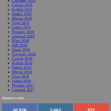
Červenec 2019
Červen 2019
Květen 2019
Duben 2019
Březen 2019
Únor 2019
Leden 2019
Prosinec 2018
Listopad 2018
Říjen 2018
Září 2018
Srpen 2018
Červenec 2018
Červen 2018
Květen 2018
Duben 2018
Březen 2018
Únor 2018
Leden 2018
Prosinec 2017
Listopad 2017
Zůstaňte s námi
16,928
3,663
821