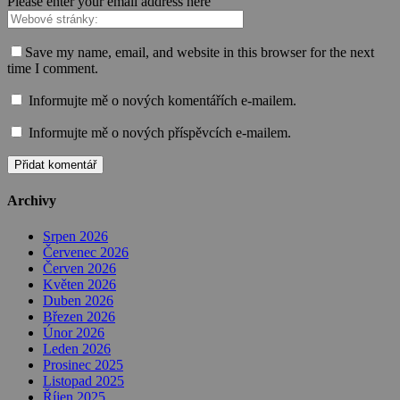
Please enter your email address here
Save my name, email, and website in this browser for the next
time I comment.
Informujte mě o nových komentářích e-mailem.
Informujte mě o nových příspěvcích e-mailem.
Archivy
Srpen 2026
Červenec 2026
Červen 2026
Květen 2026
Duben 2026
Březen 2026
Únor 2026
Leden 2026
Prosinec 2025
Listopad 2025
Říjen 2025