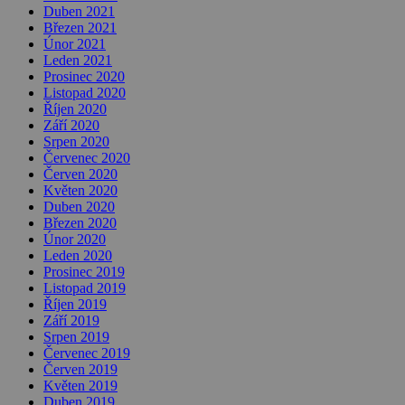
Duben 2021
Březen 2021
Únor 2021
Leden 2021
Prosinec 2020
Listopad 2020
Říjen 2020
Září 2020
Srpen 2020
Červenec 2020
Červen 2020
Květen 2020
Duben 2020
Březen 2020
Únor 2020
Leden 2020
Prosinec 2019
Listopad 2019
Říjen 2019
Září 2019
Srpen 2019
Červenec 2019
Červen 2019
Květen 2019
Duben 2019