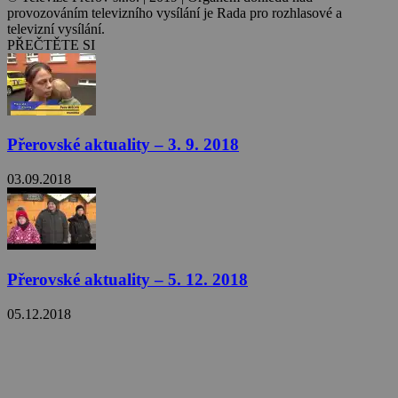
provozováním televizního vysílání je Rada pro rozhlasové a
televizní vysílání.
PŘEČTĚTE SI
Přerovské aktuality – 3. 9. 2018
03.09.2018
Přerovské aktuality – 5. 12. 2018
05.12.2018