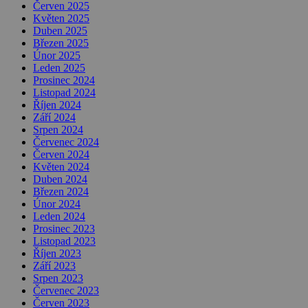
Červen 2025
Květen 2025
Duben 2025
Březen 2025
Únor 2025
Leden 2025
Prosinec 2024
Listopad 2024
Říjen 2024
Září 2024
Srpen 2024
Červenec 2024
Červen 2024
Květen 2024
Duben 2024
Březen 2024
Únor 2024
Leden 2024
Prosinec 2023
Listopad 2023
Říjen 2023
Září 2023
Srpen 2023
Červenec 2023
Červen 2023