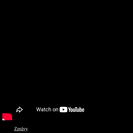
Zprávy