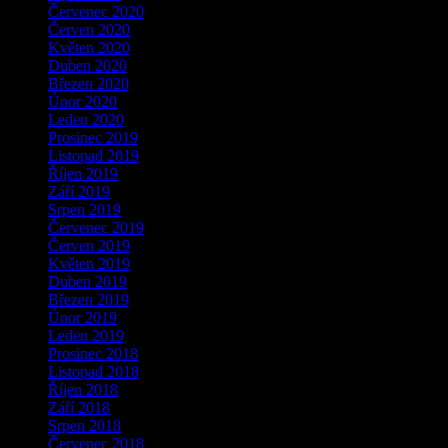
Červenec 2020
Červen 2020
Květen 2020
Duben 2020
Březen 2020
Únor 2020
Leden 2020
Prosinec 2019
Listopad 2019
Říjen 2019
Září 2019
Srpen 2019
Červenec 2019
Červen 2019
Květen 2019
Duben 2019
Březen 2019
Únor 2019
Leden 2019
Prosinec 2018
Listopad 2018
Říjen 2018
Září 2018
Srpen 2018
Červenec 2018