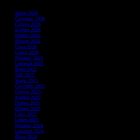
Archivy
Srpen 2026
Červenec 2026
Červen 2026
Květen 2026
Duben 2026
Březen 2026
Únor 2026
Leden 2026
Prosinec 2025
Listopad 2025
Říjen 2025
Září 2025
Srpen 2025
Červenec 2025
Červen 2025
Květen 2025
Duben 2025
Březen 2025
Únor 2025
Leden 2025
Prosinec 2024
Listopad 2024
Říjen 2024