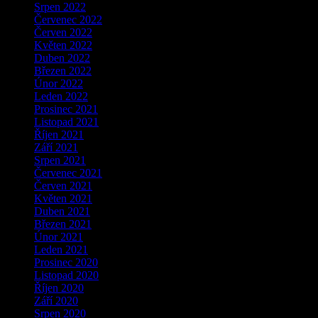
Srpen 2022
Červenec 2022
Červen 2022
Květen 2022
Duben 2022
Březen 2022
Únor 2022
Leden 2022
Prosinec 2021
Listopad 2021
Říjen 2021
Září 2021
Srpen 2021
Červenec 2021
Červen 2021
Květen 2021
Duben 2021
Březen 2021
Únor 2021
Leden 2021
Prosinec 2020
Listopad 2020
Říjen 2020
Září 2020
Srpen 2020