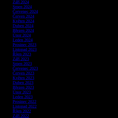
Září 2024
Srpen 2024
Červenec 2024
Červen 2024
Květen 2024
Duben 2024
Březen 2024
Únor 2024
Leden 2024
Prosinec 2023
Listopad 2023
Říjen 2023
Září 2023
Srpen 2023
Červenec 2023
Červen 2023
Květen 2023
Duben 2023
Březen 2023
Únor 2023
Leden 2023
Prosinec 2022
Listopad 2022
Říjen 2022
Září 2022