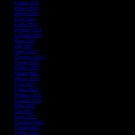
Květen 2024
Duben 2024
Březen 2024
Únor 2024
Leden 2024
Prosinec 2023
Listopad 2023
Říjen 2023
Září 2023
Srpen 2023
Červenec 2023
Červen 2023
Květen 2023
Duben 2023
Březen 2023
Únor 2023
Leden 2023
Prosinec 2022
Listopad 2022
Říjen 2022
Září 2022
Srpen 2022
Červenec 2022
Červen 2022
Květen 2022