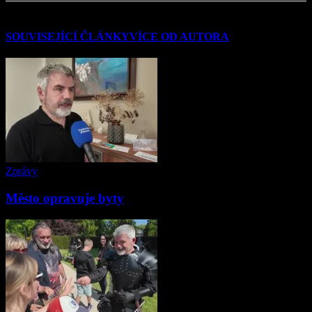
SOUVISEJÍCÍ ČLÁNKY
VÍCE OD AUTORA
Zprávy
Město opravuje byty