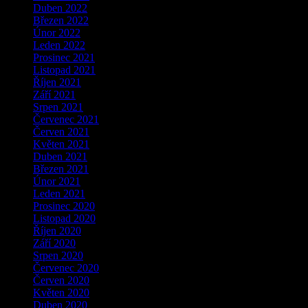
Duben 2022
Březen 2022
Únor 2022
Leden 2022
Prosinec 2021
Listopad 2021
Říjen 2021
Září 2021
Srpen 2021
Červenec 2021
Červen 2021
Květen 2021
Duben 2021
Březen 2021
Únor 2021
Leden 2021
Prosinec 2020
Listopad 2020
Říjen 2020
Září 2020
Srpen 2020
Červenec 2020
Červen 2020
Květen 2020
Duben 2020