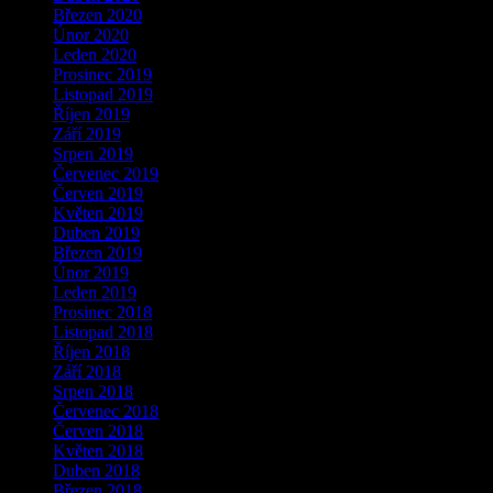
Březen 2020
Únor 2020
Leden 2020
Prosinec 2019
Listopad 2019
Říjen 2019
Září 2019
Srpen 2019
Červenec 2019
Červen 2019
Květen 2019
Duben 2019
Březen 2019
Únor 2019
Leden 2019
Prosinec 2018
Listopad 2018
Říjen 2018
Září 2018
Srpen 2018
Červenec 2018
Červen 2018
Květen 2018
Duben 2018
Březen 2018