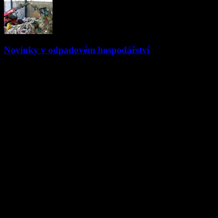
Novinky v odpadovém hospodářství
18.08.2022