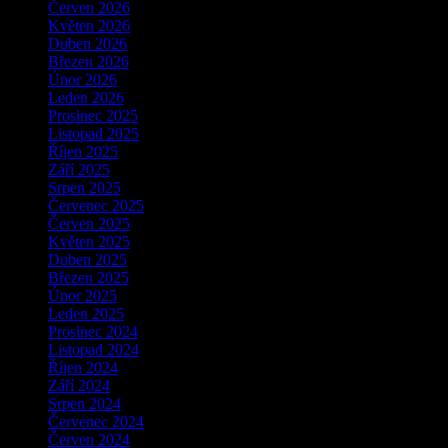
Červen 2026
Květen 2026
Duben 2026
Březen 2026
Únor 2026
Leden 2026
Prosinec 2025
Listopad 2025
Říjen 2025
Září 2025
Srpen 2025
Červenec 2025
Červen 2025
Květen 2025
Duben 2025
Březen 2025
Únor 2025
Leden 2025
Prosinec 2024
Listopad 2024
Říjen 2024
Září 2024
Srpen 2024
Červenec 2024
Červen 2024