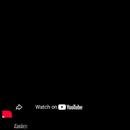
Zprávy