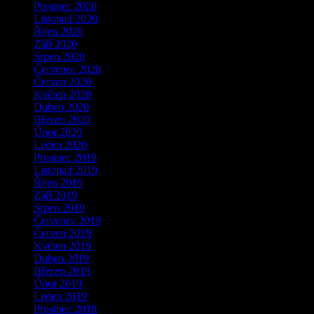
Prosinec 2020
Listopad 2020
Říjen 2020
Září 2020
Srpen 2020
Červenec 2020
Červen 2020
Květen 2020
Duben 2020
Březen 2020
Únor 2020
Leden 2020
Prosinec 2019
Listopad 2019
Říjen 2019
Září 2019
Srpen 2019
Červenec 2019
Červen 2019
Květen 2019
Duben 2019
Březen 2019
Únor 2019
Leden 2019
Prosinec 2018