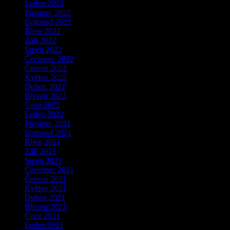
Leden 2023
Prosinec 2022
Listopad 2022
Říjen 2022
Září 2022
Srpen 2022
Červenec 2022
Červen 2022
Květen 2022
Duben 2022
Březen 2022
Únor 2022
Leden 2022
Prosinec 2021
Listopad 2021
Říjen 2021
Září 2021
Srpen 2021
Červenec 2021
Červen 2021
Květen 2021
Duben 2021
Březen 2021
Únor 2021
Leden 2021