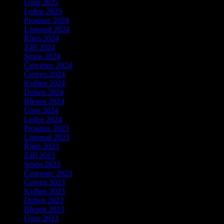
Únor 2025
Leden 2025
Prosinec 2024
Listopad 2024
Říjen 2024
Září 2024
Srpen 2024
Červenec 2024
Červen 2024
Květen 2024
Duben 2024
Březen 2024
Únor 2024
Leden 2024
Prosinec 2023
Listopad 2023
Říjen 2023
Září 2023
Srpen 2023
Červenec 2023
Červen 2023
Květen 2023
Duben 2023
Březen 2023
Únor 2023