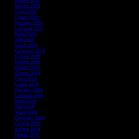
Duben 2020
Březen 2020
Únor 2020
Leden 2020
Prosinec 2019
Listopad 2019
Říjen 2019
Září 2019
Srpen 2019
Červenec 2019
Červen 2019
Květen 2019
Duben 2019
Březen 2019
Únor 2019
Leden 2019
Prosinec 2018
Listopad 2018
Říjen 2018
Září 2018
Srpen 2018
Červenec 2018
Červen 2018
Květen 2018
Duben 2018