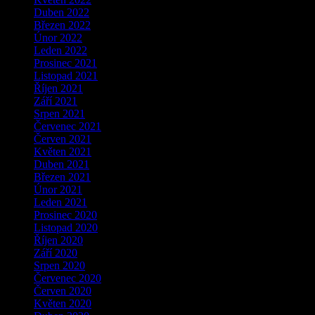
Duben 2022
Březen 2022
Únor 2022
Leden 2022
Prosinec 2021
Listopad 2021
Říjen 2021
Září 2021
Srpen 2021
Červenec 2021
Červen 2021
Květen 2021
Duben 2021
Březen 2021
Únor 2021
Leden 2021
Prosinec 2020
Listopad 2020
Říjen 2020
Září 2020
Srpen 2020
Červenec 2020
Červen 2020
Květen 2020