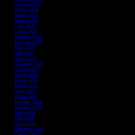
Červen 2026
Květen 2026
Duben 2026
Březen 2026
Únor 2026
Leden 2026
Prosinec 2025
Listopad 2025
Říjen 2025
Září 2025
Srpen 2025
Červenec 2025
Červen 2025
Květen 2025
Duben 2025
Březen 2025
Únor 2025
Leden 2025
Prosinec 2024
Listopad 2024
Říjen 2024
Září 2024
Srpen 2024
Červenec 2024
Červen 2024