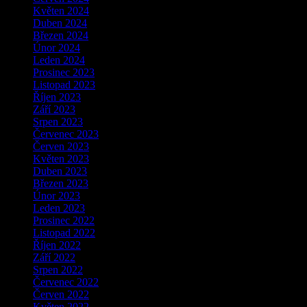
Květen 2024
Duben 2024
Březen 2024
Únor 2024
Leden 2024
Prosinec 2023
Listopad 2023
Říjen 2023
Září 2023
Srpen 2023
Červenec 2023
Červen 2023
Květen 2023
Duben 2023
Březen 2023
Únor 2023
Leden 2023
Prosinec 2022
Listopad 2022
Říjen 2022
Září 2022
Srpen 2022
Červenec 2022
Červen 2022
Květen 2022