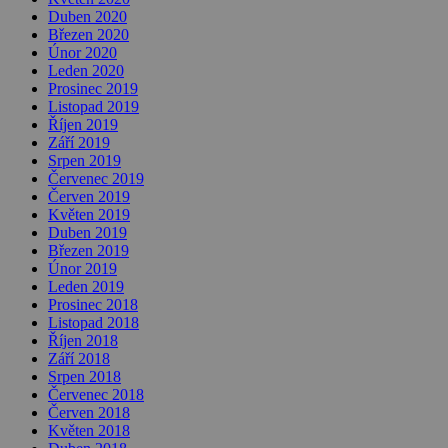
Duben 2020
Březen 2020
Únor 2020
Leden 2020
Prosinec 2019
Listopad 2019
Říjen 2019
Září 2019
Srpen 2019
Červenec 2019
Červen 2019
Květen 2019
Duben 2019
Březen 2019
Únor 2019
Leden 2019
Prosinec 2018
Listopad 2018
Říjen 2018
Září 2018
Srpen 2018
Červenec 2018
Červen 2018
Květen 2018