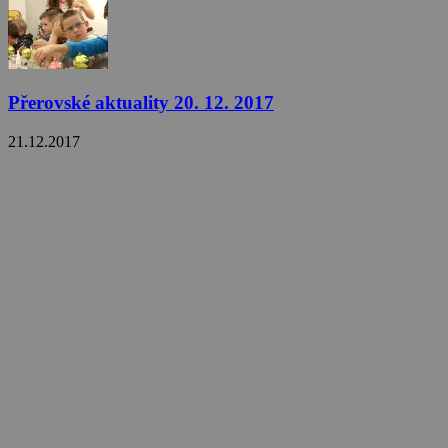
Přerovské aktuality 20. 12. 2017
21.12.2017