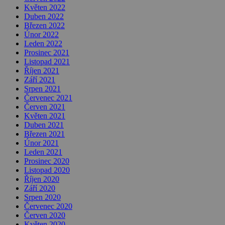
Květen 2022
Duben 2022
Březen 2022
Únor 2022
Leden 2022
Prosinec 2021
Listopad 2021
Říjen 2021
Září 2021
Srpen 2021
Červenec 2021
Červen 2021
Květen 2021
Duben 2021
Březen 2021
Únor 2021
Leden 2021
Prosinec 2020
Listopad 2020
Říjen 2020
Září 2020
Srpen 2020
Červenec 2020
Červen 2020
Květen 2020