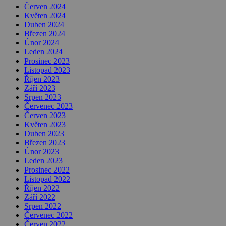
Červen 2024
Květen 2024
Duben 2024
Březen 2024
Únor 2024
Leden 2024
Prosinec 2023
Listopad 2023
Říjen 2023
Září 2023
Srpen 2023
Červenec 2023
Červen 2023
Květen 2023
Duben 2023
Březen 2023
Únor 2023
Leden 2023
Prosinec 2022
Listopad 2022
Říjen 2022
Září 2022
Srpen 2022
Červenec 2022
Červen 2022