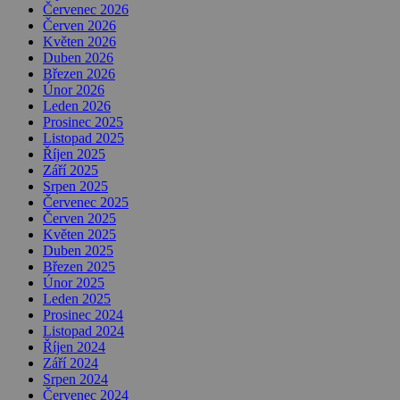
Červenec 2026
Červen 2026
Květen 2026
Duben 2026
Březen 2026
Únor 2026
Leden 2026
Prosinec 2025
Listopad 2025
Říjen 2025
Září 2025
Srpen 2025
Červenec 2025
Červen 2025
Květen 2025
Duben 2025
Březen 2025
Únor 2025
Leden 2025
Prosinec 2024
Listopad 2024
Říjen 2024
Září 2024
Srpen 2024
Červenec 2024