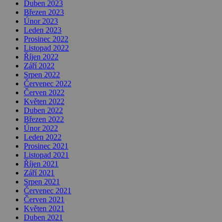
Duben 2023
Březen 2023
Únor 2023
Leden 2023
Prosinec 2022
Listopad 2022
Říjen 2022
Září 2022
Srpen 2022
Červenec 2022
Červen 2022
Květen 2022
Duben 2022
Březen 2022
Únor 2022
Leden 2022
Prosinec 2021
Listopad 2021
Říjen 2021
Září 2021
Srpen 2021
Červenec 2021
Červen 2021
Květen 2021
Duben 2021