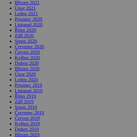
Březen 2021
Únor 2021
Leden 2021
Prosinec 2020
Listopad 2020
Říjen 2020
Září 2020
Srpen 2020
Červenec 2020
Červen 2020
Květen 2020
Duben 2020
Březen 2020
Únor 2020
Leden 2020
Prosinec 2019
Listopad 2019
Říjen 2019
Září 2019
Srpen 2019
Červenec 2019
Červen 2019
Květen 2019
Duben 2019
Březen 2019