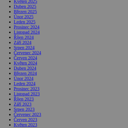
Květen 2025
Duben 2025
Březen 2025
Únor 2025
Leden 2025
Prosinec 2024
Listopad 2024
Říjen 2024
Září 2024
Srpen 2024
Červenec 2024
Červen 2024
Květen 2024
Duben 2024
Březen 2024
Únor 2024
Leden 2024
Prosinec 2023
Listopad 2023
Říjen 2023
Září 2023
Srpen 2023
Červenec 2023
Červen 2023
Květen 2023