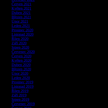
Červen 2021
Květen 2021
Duben 2021
Březen 2021
Únor 2021
Leden 2021
Prosinec 2020
Listopad 2020
Říjen 2020
Září 2020
Srpen 2020
Červenec 2020
Červen 2020
Květen 2020
Duben 2020
Březen 2020
Únor 2020
Leden 2020
Prosinec 2019
Listopad 2019
Říjen 2019
Září 2019
Srpen 2019
Červenec 2019