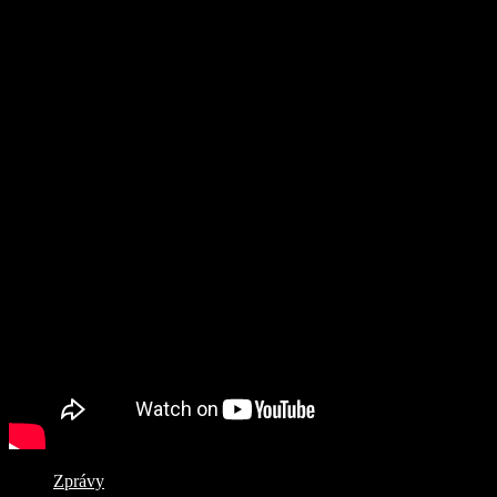
Zprávy