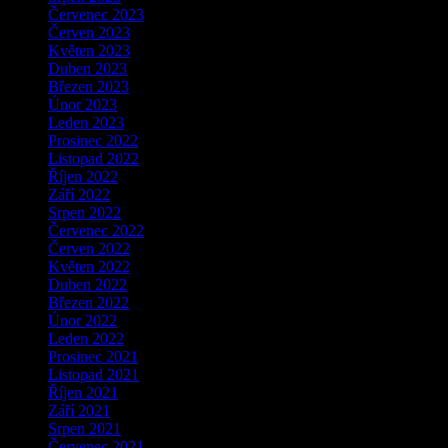
Červenec 2023
Červen 2023
Květen 2023
Duben 2023
Březen 2023
Únor 2023
Leden 2023
Prosinec 2022
Listopad 2022
Říjen 2022
Září 2022
Srpen 2022
Červenec 2022
Červen 2022
Květen 2022
Duben 2022
Březen 2022
Únor 2022
Leden 2022
Prosinec 2021
Listopad 2021
Říjen 2021
Září 2021
Srpen 2021
Červenec 2021