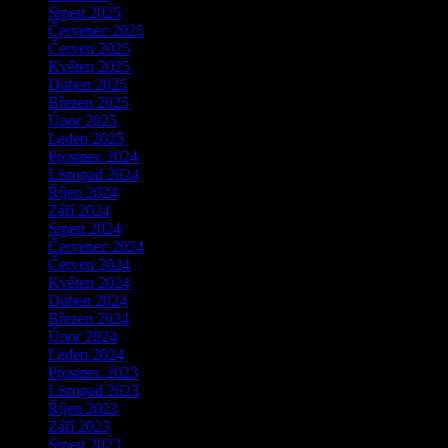
Srpen 2025
Červenec 2025
Červen 2025
Květen 2025
Duben 2025
Březen 2025
Únor 2025
Leden 2025
Prosinec 2024
Listopad 2024
Říjen 2024
Září 2024
Srpen 2024
Červenec 2024
Červen 2024
Květen 2024
Duben 2024
Březen 2024
Únor 2024
Leden 2024
Prosinec 2023
Listopad 2023
Říjen 2023
Září 2023
Srpen 2023