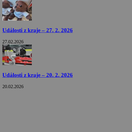
Události z kraje – 27. 2. 2026
27.02.2026
Události z kraje – 20. 2. 2026
20.02.2026