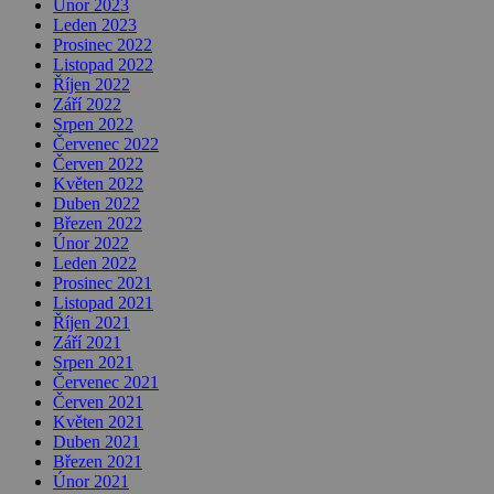
Únor 2023
Leden 2023
Prosinec 2022
Listopad 2022
Říjen 2022
Září 2022
Srpen 2022
Červenec 2022
Červen 2022
Květen 2022
Duben 2022
Březen 2022
Únor 2022
Leden 2022
Prosinec 2021
Listopad 2021
Říjen 2021
Září 2021
Srpen 2021
Červenec 2021
Červen 2021
Květen 2021
Duben 2021
Březen 2021
Únor 2021