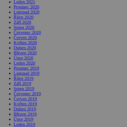
Leden 2021
Prosinec 2020
Listopad 2020
Říjen 2020
Září 2020
Srpen 2020
Červenec 2020
Červen 2020
Květen 2020
Duben 2020
Březen 2020
Únor 2020
Leden 2020
Prosinec 2019
Listopad 2019
Říjen 2019
Září 2019
Srpen 2019
Červenec 2019
Červen 2019
Květen 2019
Duben 2019
Březen 2019
Únor 2019
Leden 2019