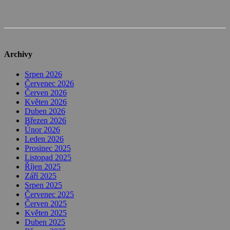
Archivy
Srpen 2026
Červenec 2026
Červen 2026
Květen 2026
Duben 2026
Březen 2026
Únor 2026
Leden 2026
Prosinec 2025
Listopad 2025
Říjen 2025
Září 2025
Srpen 2025
Červenec 2025
Červen 2025
Květen 2025
Duben 2025