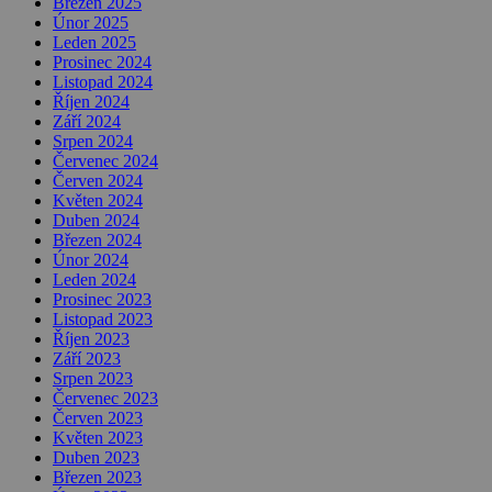
Březen 2025
Únor 2025
Leden 2025
Prosinec 2024
Listopad 2024
Říjen 2024
Září 2024
Srpen 2024
Červenec 2024
Červen 2024
Květen 2024
Duben 2024
Březen 2024
Únor 2024
Leden 2024
Prosinec 2023
Listopad 2023
Říjen 2023
Září 2023
Srpen 2023
Červenec 2023
Červen 2023
Květen 2023
Duben 2023
Březen 2023